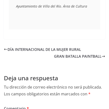
Ayuntamiento de Villa del Río. Área de Cultura
DÍA INTERNACIONAL DE LA MUJER RURAL
GRAN BATALLA PAINTBALL
Deja una respuesta
Tu dirección de correo electrónico no será publicada.
Los campos obligatorios están marcados con
*
Comentario
*