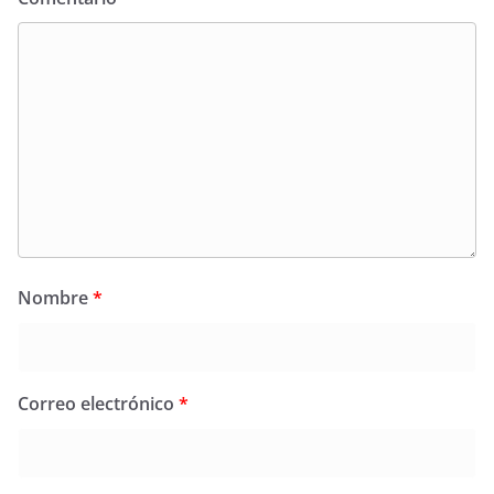
Nombre
*
Correo electrónico
*