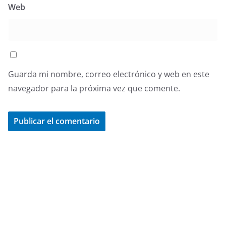
Web
Guarda mi nombre, correo electrónico y web en este
navegador para la próxima vez que comente.