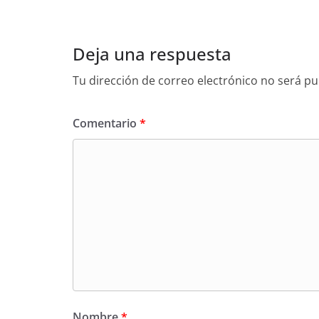
Deja una respuesta
Tu dirección de correo electrónico no será pu
Comentario
*
Nombre
*