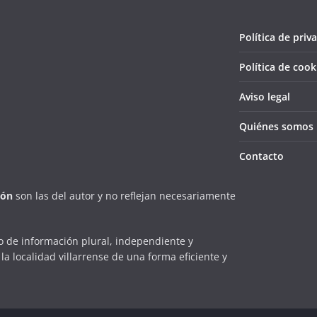
Política de priv
Política de cook
Aviso legal
Quiénes somos
Contacto
ión
son las del autor y no reflejan necesariamente
 de información plural, independiente y
la localidad villarrense de una forma eficiente y