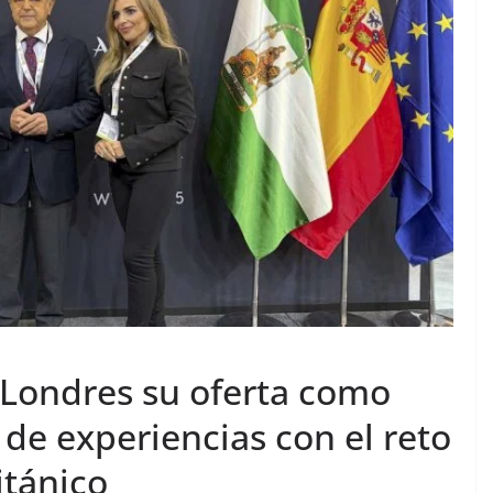
Londres su oferta como
 de experiencias con el reto
itánico