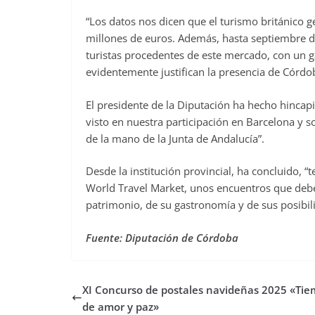
“Los datos nos dicen que el turismo británico 
millones de euros. Además, hasta septiembre d
turistas procedentes de este mercado, con un g
evidentemente justifican la presencia de Córd
El presidente de la Diputación ha hecho hinca
visto en nuestra participación en Barcelona y 
de la mano de la Junta de Andalucía”.
Desde la institución provincial, ha concluido,
World Travel Market, unos encuentros que deben
patrimonio, de su gastronomía y de sus posibil
Fuente: Diputación de Córdoba
XI Concurso de postales navideñas 2025 «Ti
de amor y paz»