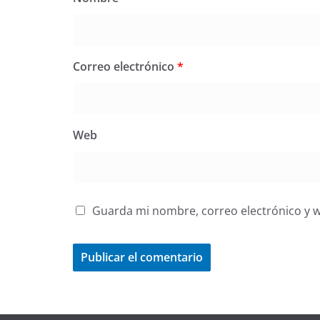
Correo electrónico
*
Web
Guarda mi nombre, correo electrónico y 