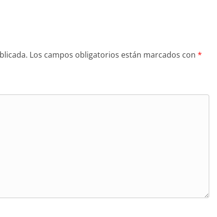
blicada.
Los campos obligatorios están marcados con
*