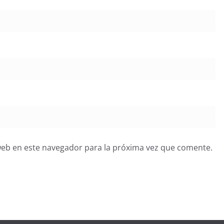
web en este navegador para la próxima vez que comente.