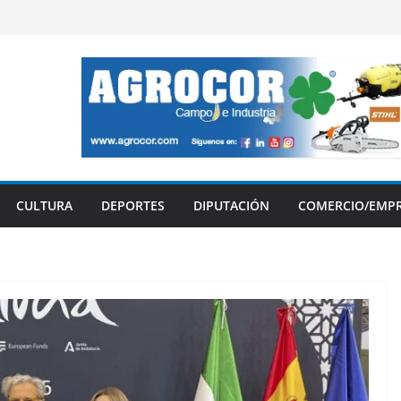
CULTURA
DEPORTES
DIPUTACIÓN
COMERCIO/EMP