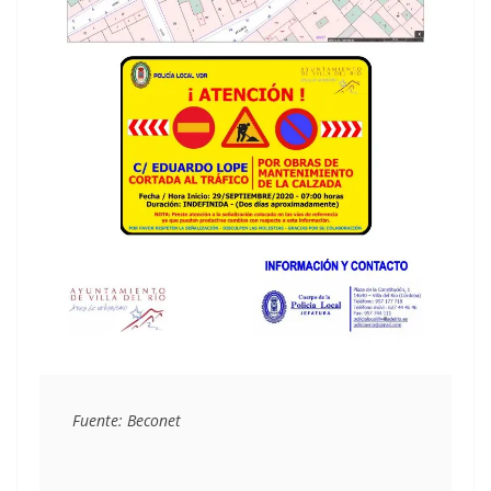
Fuente: Beconet