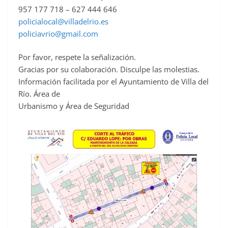
957 177 718 – 627 444 646
policialocal@villadelrio.es
policiavrio@gmail.com
Por favor, respete la señalización.
Gracias por su colaboración. Disculpe las molestias.
Información facilitada por el Ayuntamiento de Villa del
Río. Área de
Urbanismo y Área de Seguridad