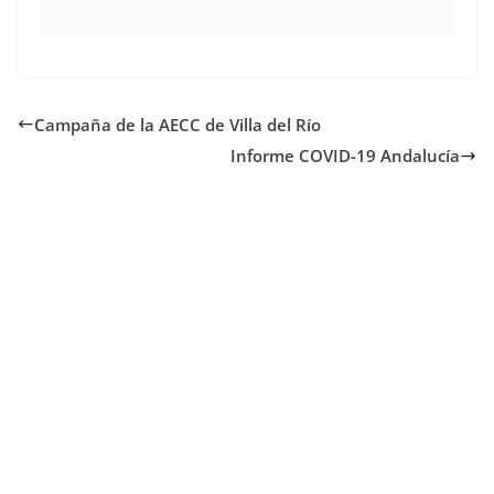
Campaña de la AECC de Villa del Río
Informe COVID-19 Andalucía