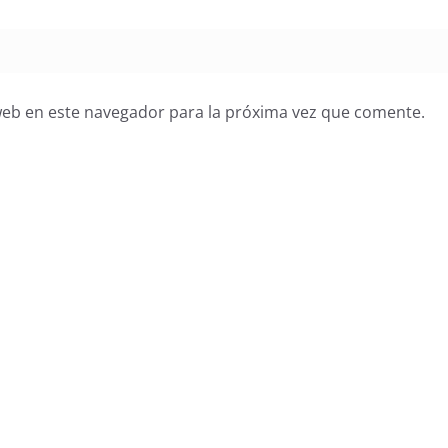
web en este navegador para la próxima vez que comente.