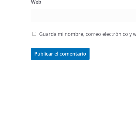
Web
Guarda mi nombre, correo electrónico y 