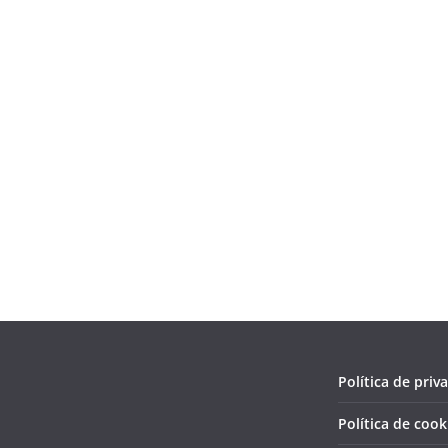
Política de priv
Política de cook