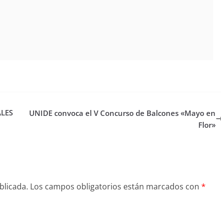
ALES
UNIDE convoca el V Concurso de Balcones «Mayo en
Flor»
blicada.
Los campos obligatorios están marcados con
*