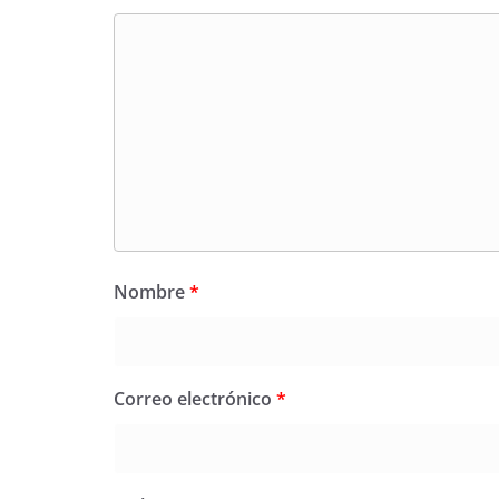
Nombre
*
Correo electrónico
*