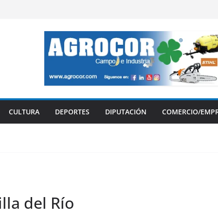
CULTURA
DEPORTES
DIPUTACIÓN
COMERCIO/EMP
lla del Río