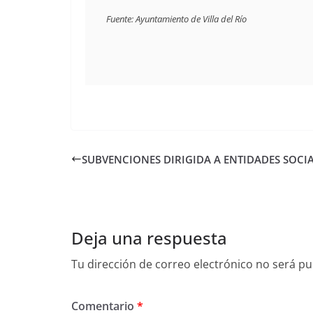
Fuente: Ayuntamiento de Villa del Río
SUBVENCIONES DIRIGIDA A ENTIDADES SOCI
Deja una respuesta
Tu dirección de correo electrónico no será pu
Comentario
*