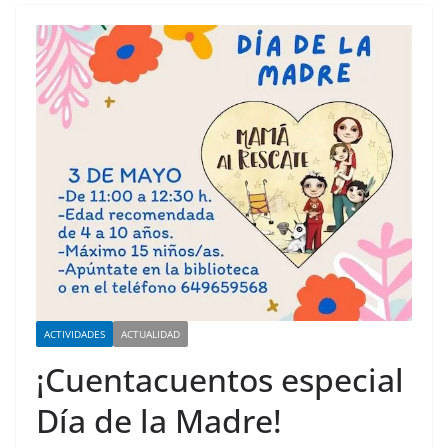
ACTIVIDADES
ACTUALIDAD
¡Cuentacuentos especial
Día de la Madre!