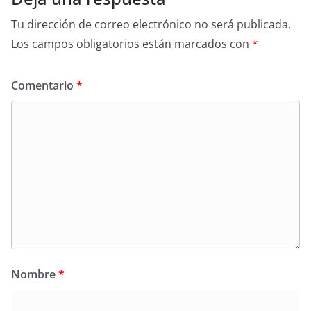
Tu dirección de correo electrónico no será publicada.
Los campos obligatorios están marcados con
*
Comentario
*
Nombre
*