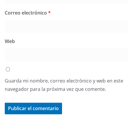
Correo electrónico
*
Web
Guarda mi nombre, correo electrónico y web en este
navegador para la próxima vez que comente.