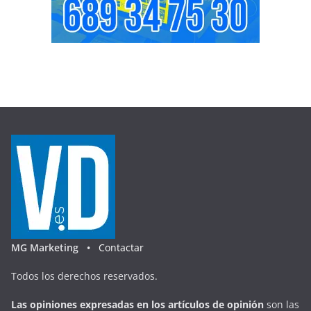
MG Marketing •
Contactar
Todos los derechos reservados.
Las opiniones expresadas en
los artículos de opinión
son las