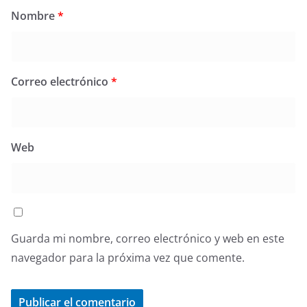
Nombre
*
Correo electrónico
*
Web
Guarda mi nombre, correo electrónico y web en este
navegador para la próxima vez que comente.