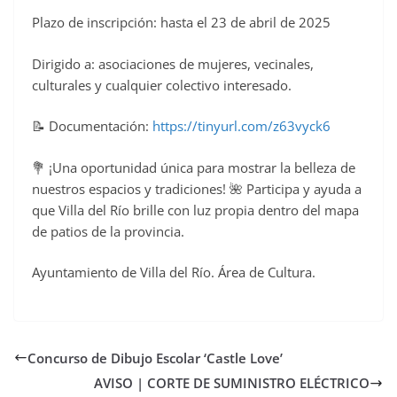
Plazo de inscripción: hasta el 23 de abril de 2025
Dirigido a: asociaciones de mujeres, vecinales,
culturales y cualquier colectivo interesado.
📝 Documentación:
https://tinyurl.com/z63vyck6
💐 ¡Una oportunidad única para mostrar la belleza de
nuestros espacios y tradiciones! 🌺 Participa y ayuda a
que Villa del Río brille con luz propia dentro del mapa
de patios de la provincia.
Ayuntamiento de Villa del Río. Área de Cultura.
Concurso de Dibujo Escolar ‘Castle Love’
AVISO | CORTE DE SUMINISTRO ELÉCTRICO