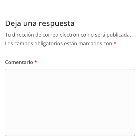
Deja una respuesta
Tu dirección de correo electrónico no será publicada.
Los campos obligatorios están marcados con
*
Comentario
*