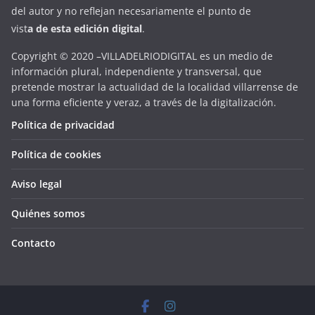
del autor y no reflejan necesariamente el punto de
vist
a
d
e
esta
edición digital
.
Copyright © 2020 –VILLADELRIODIGITAL es un medio de
información plural, independiente y transversal, que
pretende mostrar la actualidad de la localidad villarrense de
una forma eficiente y veraz, a través de la digitalización.
Política de privacidad
Política de cookies
Aviso legal
Quiénes somos
Contacto