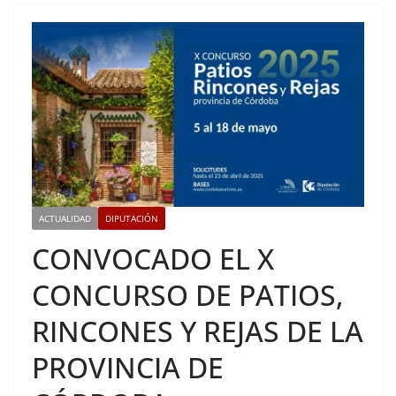
ACTUALIDAD
DIPUTACIÓN
CONVOCADO EL X
CONCURSO DE PATIOS,
RINCONES Y REJAS DE LA
PROVINCIA DE