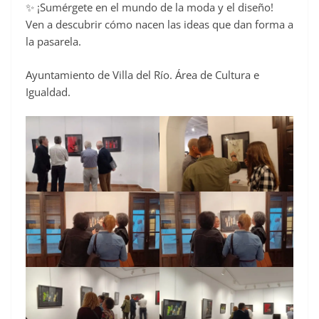
✨ ¡Sumérgete en el mundo de la moda y el diseño!
Ven a descubrir cómo nacen las ideas que dan forma a
la pasarela.
Ayuntamiento de Villa del Río. Área de Cultura e
Igualdad.