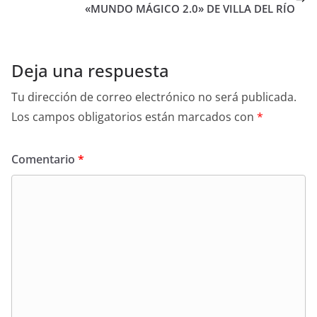
«MUNDO MÁGICO 2.0» DE VILLA DEL RÍO
Deja una respuesta
Tu dirección de correo electrónico no será publicada.
Los campos obligatorios están marcados con
*
Comentario
*