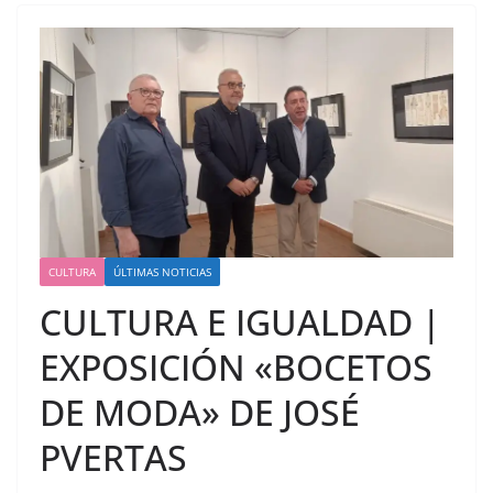
CULTURA
ÚLTIMAS NOTICIAS
CULTURA E IGUALDAD |
EXPOSICIÓN «BOCETOS
DE MODA» DE JOSÉ
PVERTAS