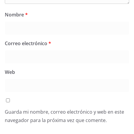
Nombre
*
Correo electrónico
*
Web
Guarda mi nombre, correo electrónico y web en este
navegador para la próxima vez que comente.