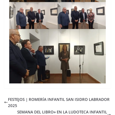
FESTEJOS | ROMERÍA INFANTIL SAN ISIDRO LABRADOR
2025
SEMANA DEL LIBRO» EN LA LUDOTECA INFANTIL