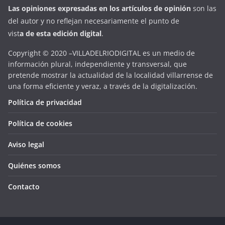
Las opiniones expresadas en
los artículos de opinión
son las
del autor y no reflejan necesariamente el punto de
vist
a
d
e
esta
edición digital
.
Copyright © 2020 –VILLADELRIODIGITAL es un medio de
información plural, independiente y transversal, que
pretende mostrar la actualidad de la localidad villarrense de
una forma eficiente y veraz, a través de la digitalización.
Política de privacidad
Política de cookies
Aviso legal
Quiénes somos
Contacto