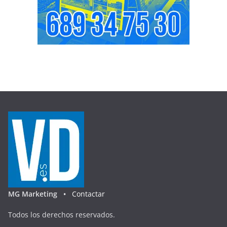
MG Marketing •
Contactar
Todos los derechos reservados.