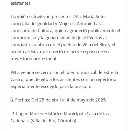
asistentes.
También estuvieron presentes Dña. María Soto,
concejala de Igualdad y Mujeres; Antonio Lara,
comisario de Cultura, quien agradeció públicamente el
compromiso y la generosidad de José Pvertas al
compartir su obra con el pueblo de Villa del Río; y el
propio artista, que ofreció un breve repaso de su
trayectoria profesional.
🎼La velada se cerró con el talento musical de Estrella
Castro, que deleitó a los asistentes con un repertorio
especialmente escogido para la ocasión.
🗓️ Fechas: Del 25 de abril al 4 de mayo de 2025
📍 Lugar: Museo Histórico Municipal «Casa de las
Cadenas» (Villa del Río, Córdoba)