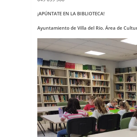
¡APÚNTATE EN LA BIBLIOTECA!
Ayuntamiento de Villa del Río. Área de Cultu