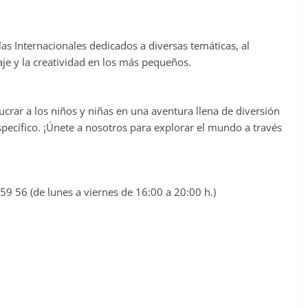
as Internacionales dedicados a diversas temáticas, al
je y la creatividad en los más pequeños.
crar a los niños y niñas en una aventura llena de diversión
ecífico. ¡Únete a nosotros para explorar el mundo a través
659 56 (de lunes a viernes de 16:00 a 20:00 h.)