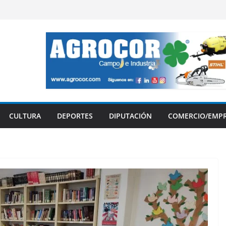
CULTURA
DEPORTES
DIPUTACIÓN
COMERCIO/EMP