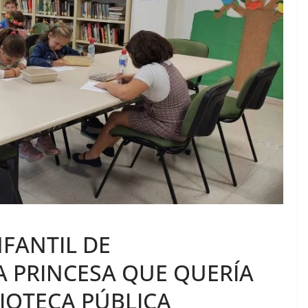
NFANTIL DE
 PRINCESA QUE QUERÍA
LIOTECA PÚBLICA