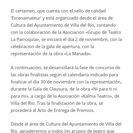
El certamen, que cuenta con el sello de calidad
‘Escenamateur’ y está organizado desde el área de
Cultura del Ayuntamiento de Villa del Río, contando
con la colaboración de la Asociación «Grupo de Teatro
La Parroquia», se iniciará el día 2 de noviembre, con la
celebración de la gala de apertura, con la
representación de la obra «La Manada».
A continuación, se desarrollará la fase de concurso de
las obras finalistas según el calendario indicado para
finalizar el día 30 de noviembre con la representación,
durante la Gala de Clausura, de la obra «Ni para ti ni
para mí», a cargo de la Asociación «Kalma Teatro», de
Villa del Río. Tras la finalización de la obra, se
procederá al Acto de Entrega de Premios.
Desde el área de Cultura del Ayuntamiento de Villa del
Río, agradecemos a todos los grupos de teatro que