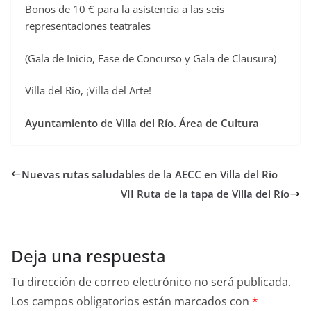
Bonos de 10 € para la asistencia a las seis
representaciones teatrales
(Gala de Inicio, Fase de Concurso y Gala de Clausura)
Villa del Río, ¡Villa del Arte!
Ayuntamiento de Villa del Río. Área de Cultura
Nuevas rutas saludables de la AECC en Villa del Río
VII Ruta de la tapa de Villa del Río
Deja una respuesta
Tu dirección de correo electrónico no será publicada.
Los campos obligatorios están marcados con
*