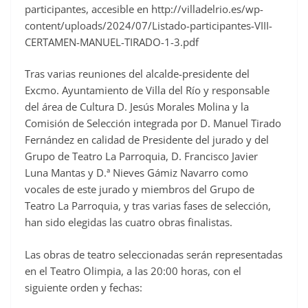
participantes, accesible en http://villadelrio.es/wp-
content/uploads/2024/07/Listado-participantes-VIII-
CERTAMEN-MANUEL-TIRADO-1-3.pdf
Tras varias reuniones del alcalde-presidente del
Excmo. Ayuntamiento de Villa del Río y responsable
del área de Cultura D. Jesús Morales Molina y la
Comisión de Selección integrada por D. Manuel Tirado
Fernández en calidad de Presidente del jurado y del
Grupo de Teatro La Parroquia, D. Francisco Javier
Luna Mantas y D.ª Nieves Gámiz Navarro como
vocales de este jurado y miembros del Grupo de
Teatro La Parroquia, y tras varias fases de selección,
han sido elegidas las cuatro obras finalistas.
Las obras de teatro seleccionadas serán representadas
en el Teatro Olimpia, a las 20:00 horas, con el
siguiente orden y fechas: