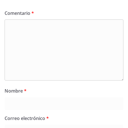
Comentario
*
Nombre
*
Correo electrónico
*