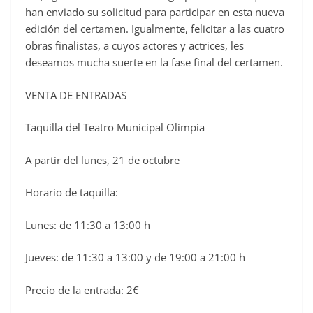
han enviado su solicitud para participar en esta nueva
edición del certamen. Igualmente, felicitar a las cuatro
obras finalistas, a cuyos actores y actrices, les
deseamos mucha suerte en la fase final del certamen.
VENTA DE ENTRADAS
Taquilla del Teatro Municipal Olimpia
A partir del lunes, 21 de octubre
Horario de taquilla:
Lunes: de 11:30 a 13:00 h
Jueves: de 11:30 a 13:00 y de 19:00 a 21:00 h
Precio de la entrada: 2€