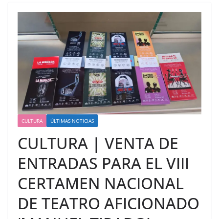
CULTURA
ÚLTIMAS NOTICIAS
CULTURA | VENTA DE
ENTRADAS PARA EL VIII
CERTAMEN NACIONAL
DE TEATRO AFICIONADO