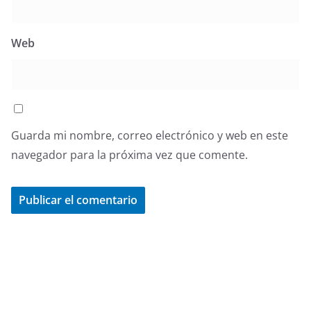
Web
Guarda mi nombre, correo electrónico y web en este
navegador para la próxima vez que comente.