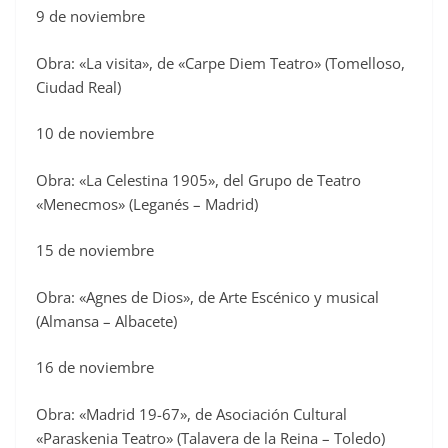
9 de noviembre
Obra: «La visita», de «Carpe Diem Teatro» (Tomelloso,
Ciudad Real)
10 de noviembre
Obra: «La Celestina 1905», del Grupo de Teatro
«Menecmos» (Leganés – Madrid)
15 de noviembre
Obra: «Agnes de Dios», de Arte Escénico y musical
(Almansa – Albacete)
16 de noviembre
Obra: «Madrid 19-67», de Asociación Cultural
«Paraskenia Teatro» (Talavera de la Reina – Toledo)