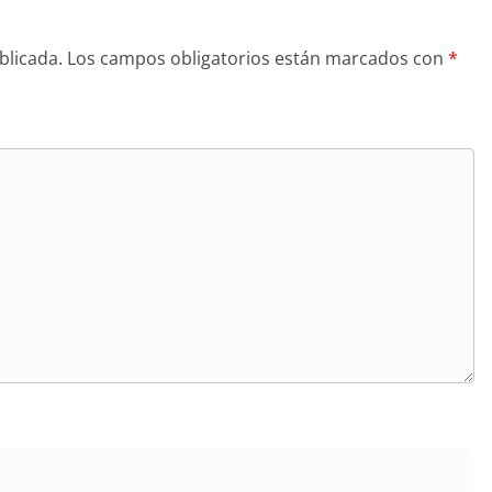
blicada.
Los campos obligatorios están marcados con
*