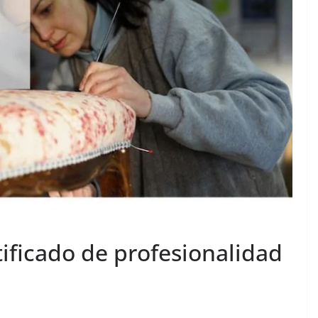
ificado de profesionalidad