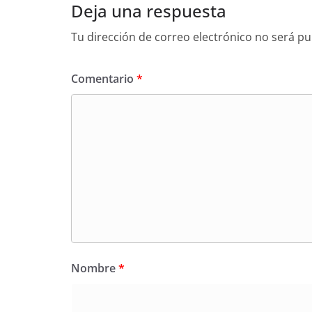
Deja una respuesta
Tu dirección de correo electrónico no será pu
Comentario
*
Nombre
*