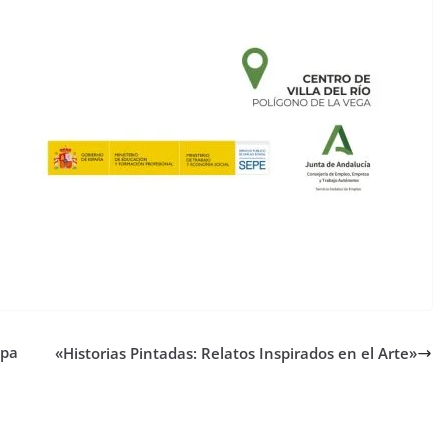
opa
«Historias Pintadas: Relatos Inspirados en el Arte»