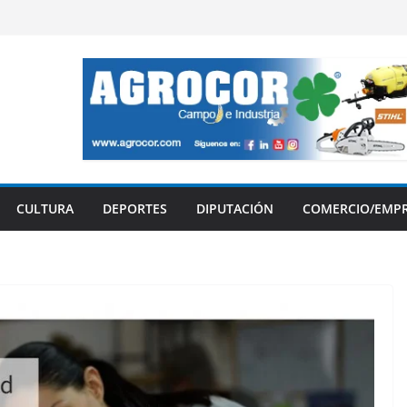
CULTURA
DEPORTES
DIPUTACIÓN
COMERCIO/EMP