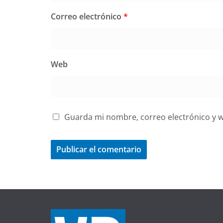
Correo electrónico
*
Web
Guarda mi nombre, correo electrónico y 