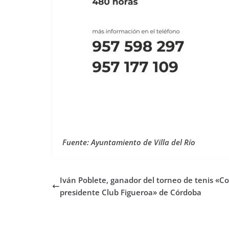
Fuente: Ayuntamiento de Villa del Río
Iván Poblete, ganador del torneo de tenis «C
presidente Club Figueroa» de Córdoba