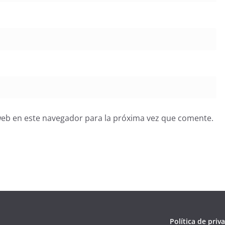
web en este navegador para la próxima vez que comente.
Política de priv