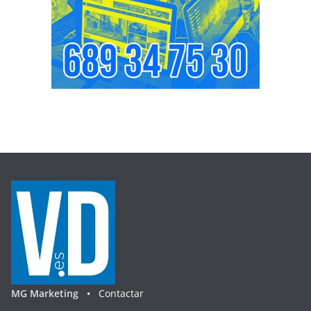
MG Marketing •
Contactar