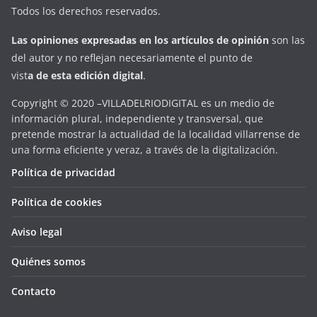
Todos los derechos reservados.
Las opiniones expresadas en
los artículos de opinión
son las
del autor y no reflejan necesariamente el punto de
vist
a
d
e
esta
edición digital
.
Copyright © 2020 –VILLADELRIODIGITAL es un medio de
información plural, independiente y transversal, que
pretende mostrar la actualidad de la localidad villarrense de
una forma eficiente y veraz, a través de la digitalización.
Política de privacidad
Política de cookies
Aviso legal
Quiénes somos
Contacto