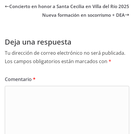
Concierto en honor a Santa Cecilia en Villa del Río 2025
Nueva formación en socorrismo + DEA
Deja una respuesta
Tu dirección de correo electrónico no será publicada.
Los campos obligatorios están marcados con
*
Comentario
*