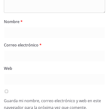
Nombre
*
Correo electrónico
*
Web
Guarda mi nombre, correo electrónico y web en este
navegador para la próxima vez que comente.