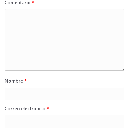
Comentario
*
Nombre
*
Correo electrónico
*