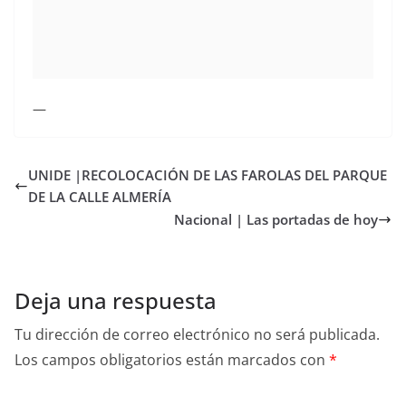
—
UNIDE |RECOLOCACIÓN DE LAS FAROLAS DEL PARQUE
DE LA CALLE ALMERÍA
Nacional | Las portadas de hoy
Deja una respuesta
Tu dirección de correo electrónico no será publicada.
Los campos obligatorios están marcados con
*