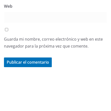
Web
Guarda mi nombre, correo electrónico y web en este
navegador para la próxima vez que comente.