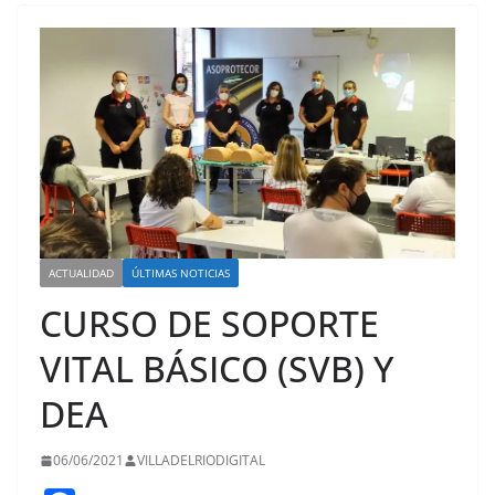
ACTUALIDAD
ÚLTIMAS NOTICIAS
CURSO DE SOPORTE
VITAL BÁSICO (SVB) Y
DEA
06/06/2021
VILLADELRIODIGITAL