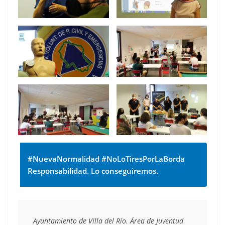
#NuevaNormalidad #NoLoTiresPorLaBorda
Responsabilidad. Lo conseguiremos.
Ayuntamiento de Villa del Río. Área de Juventud