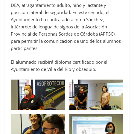
DEA, atragantamiento adulto, niño y lactante y
posición lateral de seguridad. En este sentido, el
Ayuntamiento ha contratado a Inma Sánchez,
intérprete de lengua de signos de la Asociación
Provincial de Personas Sordas de Córdoba (APPSC),
para permitir la comunicación de uno de los alumnos
participantes.
El alumnado recibirá diploma certificado por el
Ayuntamiento de Villa del Río y obsequio.