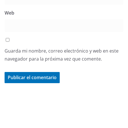
Web
Guarda mi nombre, correo electrónico y web en este
navegador para la próxima vez que comente.