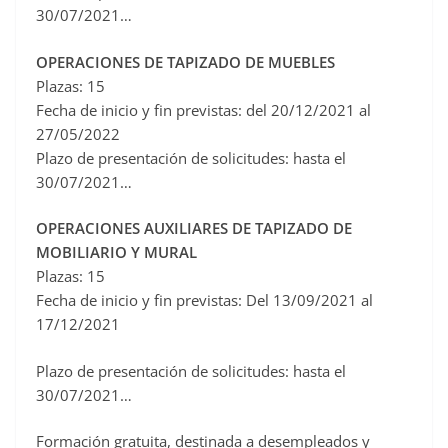
30/07/2021…
OPERACIONES DE TAPIZADO DE MUEBLES
Plazas: 15
Fecha de inicio y fin previstas: del 20/12/2021 al
27/05/2022
Plazo de presentación de solicitudes: hasta el
30/07/2021…
OPERACIONES AUXILIARES DE TAPIZADO DE
MOBILIARIO Y MURAL
Plazas: 15
Fecha de inicio y fin previstas: Del 13/09/2021 al
17/12/2021
Plazo de presentación de solicitudes: hasta el
30/07/2021…
Formación gratuita, destinada a desempleados y