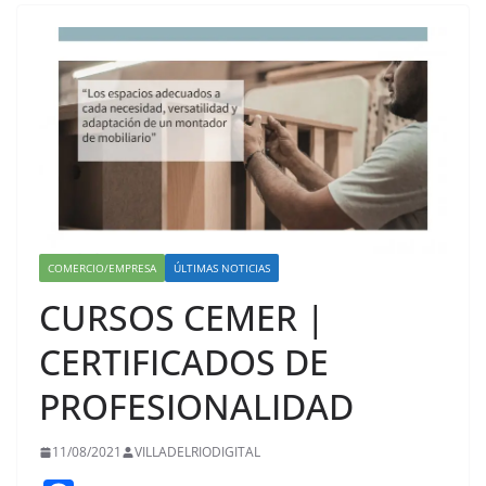
COMERCIO/EMPRESA
ÚLTIMAS NOTICIAS
CURSOS CEMER |
CERTIFICADOS DE
PROFESIONALIDAD
11/08/2021
VILLADELRIODIGITAL