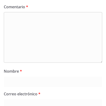
Comentario
*
Nombre
*
Correo electrónico
*