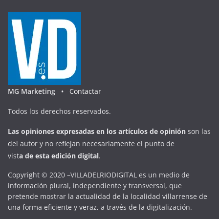
MG Marketing •
Contactar
Todos los derechos reservados.
Las opiniones expresadas en
los artículos de opinión
son las
del autor y no reflejan necesariamente el punto de
vist
a
d
e
esta
edición digital
.
Copyright © 2020 –VILLADELRIODIGITAL es un medio de
información plural, independiente y transversal, que
pretende mostrar la actualidad de la localidad villarrense de
una forma eficiente y veraz, a través de la digitalización.