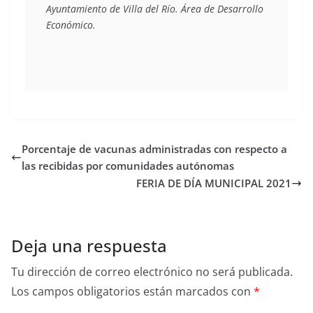
Ayuntamiento de Villa del Río. Área de Desarrollo 
Económico.
Porcentaje de vacunas administradas con respecto a
las recibidas por comunidades autónomas
FERIA DE DÍA MUNICIPAL 2021
Deja una respuesta
Tu dirección de correo electrónico no será publicada.
Los campos obligatorios están marcados con
*