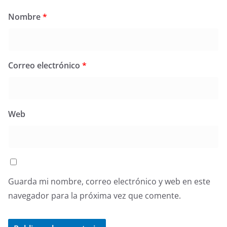
Nombre
*
Correo electrónico
*
Web
Guarda mi nombre, correo electrónico y web en este
navegador para la próxima vez que comente.