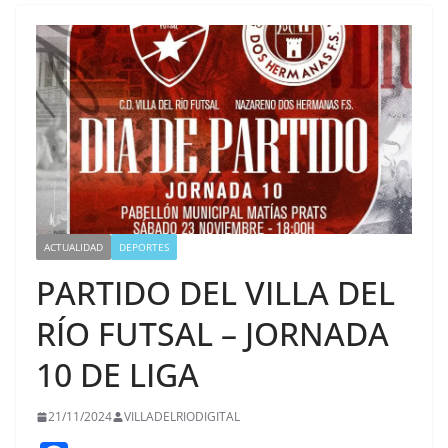
ACTUALIDAD
DEPORTES
PARTIDO DEL VILLA DEL
RÍO FUTSAL – JORNADA
10 DE LIGA
21/11/2024
VILLADELRIODIGITAL