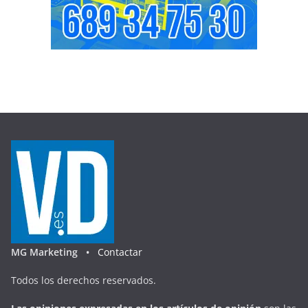
MG Marketing •
Contactar
Todos los derechos reservados.