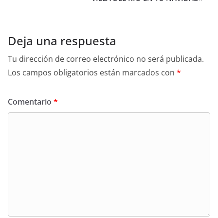
Deja una respuesta
Tu dirección de correo electrónico no será publicada.
Los campos obligatorios están marcados con
*
Comentario
*