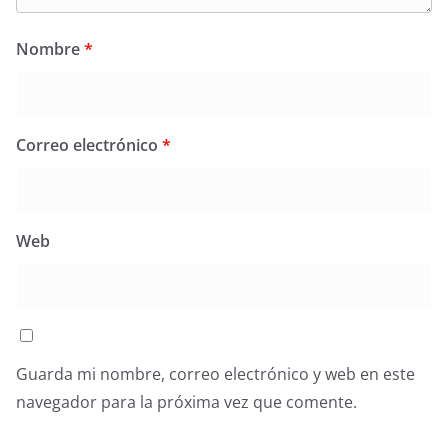
Nombre
*
Correo electrónico
*
Web
Guarda mi nombre, correo electrónico y web en este
navegador para la próxima vez que comente.