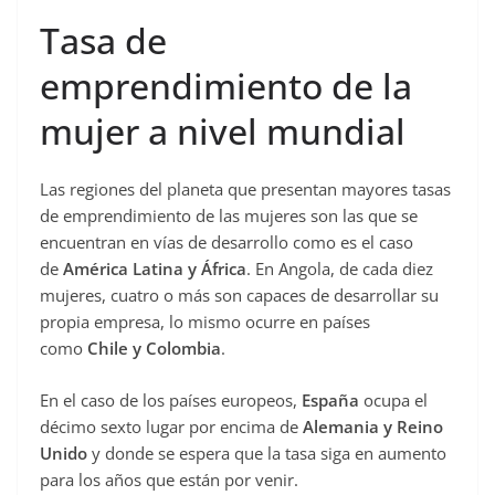
Tasa de
emprendimiento de la
mujer a nivel mundial
Las regiones del planeta que presentan mayores tasas
de emprendimiento de las mujeres son las que se
encuentran en vías de desarrollo como es el caso
de
América Latina y África
. En Angola, de cada diez
mujeres, cuatro o más son capaces de desarrollar su
propia empresa, lo mismo ocurre en países
como
Chile y Colombia
.
En el caso de los países europeos,
España
ocupa el
décimo sexto lugar por encima de
Alemania y Reino
Unido
y donde se espera que la tasa siga en aumento
para los años que están por venir.