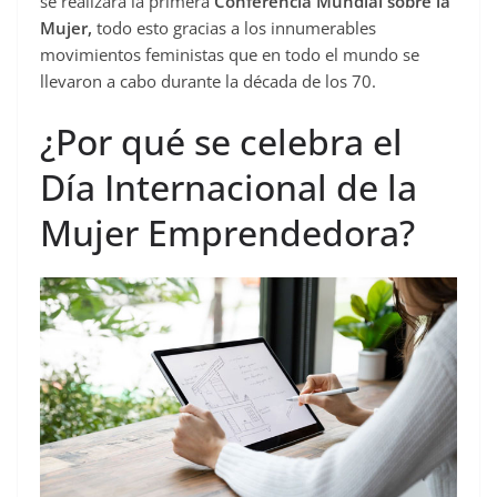
se realizara la primera
Conferencia Mundial sobre la
Mujer,
todo esto gracias a los innumerables
movimientos feministas que en todo el mundo se
llevaron a cabo durante la década de los 70.
¿Por qué se celebra el
Día Internacional de la
Mujer Emprendedora?