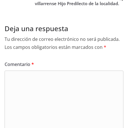
villarrense Hijo Predilecto de la localidad.
Deja una respuesta
Tu dirección de correo electrónico no será publicada.
Los campos obligatorios están marcados con
*
Comentario
*