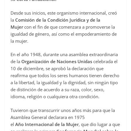
Desde sus inicios, este organismo internacional, creó
la
Comisión de la Condición Jurídica y de la
Mujer
con el fin de que comenzara a promoverse la
igualdad de género, así como el empoderamiento de
la mujer.
En el año 1948, durante una asamblea extraordinaria
de la
Organización de Naciones Unidas
celebrada el
10 de diciembre, se aprobó la declaración que
reafirma que todos los seres humanos tienen derecho
a la libertad, la igualdad y la dignidad, sin ningún tipo
de distinción de acuerdo a su raza, color, sexo,
idioma, religión o cualquiera otra condición.
Tuvieron que transcurrir unos años más para que la
Asamblea General declarara en 1975
el
Año
Internacional de la Mujer
, que dio lugar a que