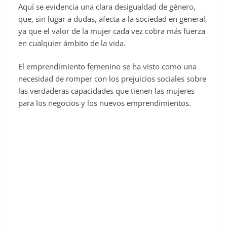
Aquí se evidencia una clara desigualdad de género,
que, sin lugar a dudas, afecta a la sociedad en general,
ya que el valor de la mujer cada vez cobra más fuerza
en cualquier ámbito de la vida.
El emprendimiento femenino se ha visto como una
necesidad de romper con los prejuicios sociales sobre
las verdaderas capacidades que tienen las mujeres
para los negocios y los nuevos emprendimientos.