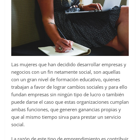
Las mujeres que han decidido desarrollar empresas y
negocios con un fin netamente social, son aquellas
con un gran nivel de formación educativo, quienes
trabajan a favor de lograr cambios sociales y para ello
fundan empresas sin ningún tipo de lucro o también
puede darse el caso que estas organizaciones cumplan
ambas funciones, que generen ganancias propias y
que al mismo tiempo sirva para prestar un servicio
social.
La razón de este tipo de emprendimiento es contribuir