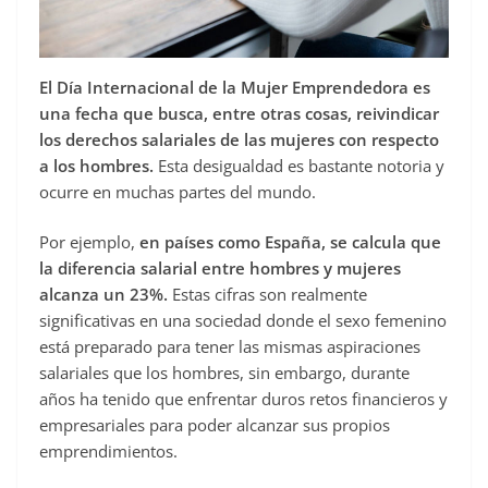
El Día Internacional de la Mujer Emprendedora es
una fecha que busca, entre otras cosas, reivindicar
los derechos salariales de las mujeres con respecto
a los hombres.
Esta desigualdad es bastante notoria y
ocurre en muchas partes del mundo.
Por ejemplo,
en países como España, se calcula que
la diferencia salarial entre hombres y mujeres
alcanza un 23%.
Estas cifras son realmente
significativas en una sociedad donde el sexo femenino
está preparado para tener las mismas aspiraciones
salariales que los hombres, sin embargo, durante
años ha tenido que enfrentar duros retos financieros y
empresariales para poder alcanzar sus propios
emprendimientos.