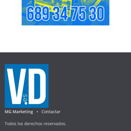
MG Marketing •
Contactar
Todos los derechos reservados.