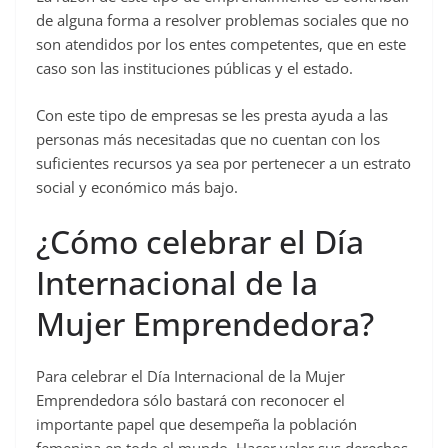
de alguna forma a resolver problemas sociales que no
son atendidos por los entes competentes, que en este
caso son las instituciones públicas y el estado.
Con este tipo de empresas se les presta ayuda a las
personas más necesitadas que no cuentan con los
suficientes recursos ya sea por pertenecer a un estrato
social y económico más bajo.
¿Cómo celebrar el Día
Internacional de la
Mujer Emprendedora?
Para celebrar el Día Internacional de la Mujer
Emprendedora sólo bastará con reconocer el
importante papel que desempeña la población