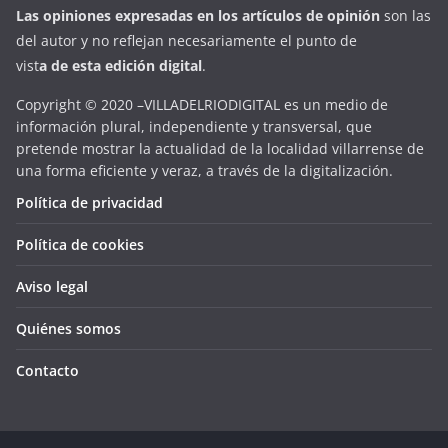
Las opiniones expresadas en
los artículos de opinión
son las
del autor y no reflejan necesariamente el punto de
vist
a
d
e
esta
edición digital
.
Copyright © 2020 –VILLADELRIODIGITAL es un medio de
información plural, independiente y transversal, que
pretende mostrar la actualidad de la localidad villarrense de
una forma eficiente y veraz, a través de la digitalización.
Política de privacidad
Política de cookies
Aviso legal
Quiénes somos
Contacto