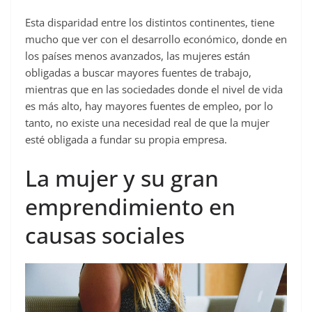
Esta disparidad entre los distintos continentes, tiene
mucho que ver con el desarrollo económico, donde en
los países menos avanzados, las mujeres están
obligadas a buscar mayores fuentes de trabajo,
mientras que en las sociedades donde el nivel de vida
es más alto, hay mayores fuentes de empleo, por lo
tanto, no existe una necesidad real de que la mujer
esté obligada a fundar su propia empresa.
La mujer y su gran
emprendimiento en
causas sociales