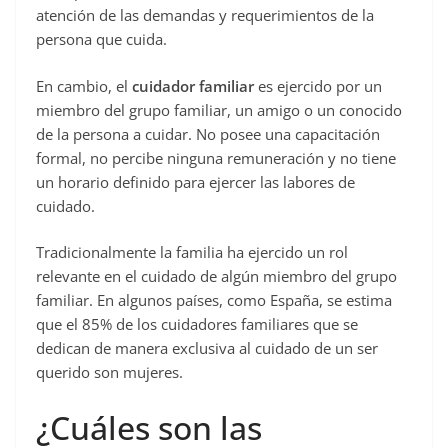
atención de las demandas y requerimientos de la
persona que cuida.
En cambio, el
cuidador familiar
es ejercido por un
miembro del grupo familiar, un amigo o un conocido
de la persona a cuidar. No posee una capacitación
formal, no percibe ninguna remuneración y no tiene
un horario definido para ejercer las labores de
cuidado.
Tradicionalmente la familia ha ejercido un rol
relevante en el cuidado de algún miembro del grupo
familiar. En algunos países, como España, se estima
que el 85% de los cuidadores familiares que se
dedican de manera exclusiva al cuidado de un ser
querido son mujeres.
¿Cuáles son las