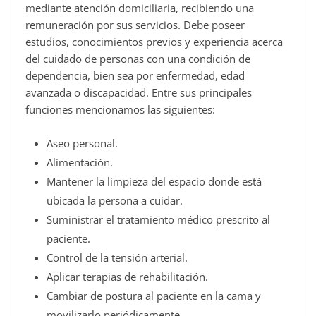
mediante atención domiciliaria, recibiendo una
remuneración por sus servicios. Debe poseer
estudios, conocimientos previos y experiencia acerca
del cuidado de personas con una condición de
dependencia, bien sea por enfermedad, edad
avanzada o discapacidad. Entre sus principales
funciones mencionamos las siguientes:
Aseo personal.
Alimentación.
Mantener la limpieza del espacio donde está
ubicada la persona a cuidar.
Suministrar el tratamiento médico prescrito al
paciente.
Control de la tensión arterial.
Aplicar terapias de rehabilitación.
Cambiar de postura al paciente en la cama y
movilizarlo periódicamente.