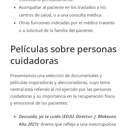
Acompañar al paciente en los traslados a los
centros de salud, o a una consulta médica.
Otras funciones indicadas por el médico tratante
o a solicitud de la familia del paciente.
Películas sobre personas
cuidadoras
Presentamos una selección de documentales y
películas inspiradoras y aleccionadoras, cuyo tema
central está referido al rol ejercido por las personas
cuidadoras y su importancia en la recuperación física
y emocional de los pacientes:
Descuida, yo te cuido (EEUU. Director: J. Blakeson.
Año 2021):
drama que refleja a una inescrupulosa