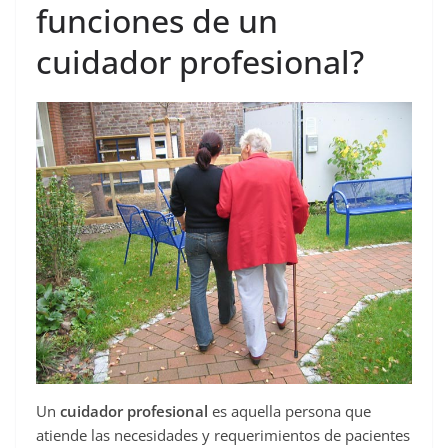
funciones de un
cuidador profesional?
Un
cuidador profesional
es aquella persona que
atiende las necesidades y requerimientos de pacientes