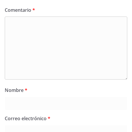
Comentario
*
Nombre
*
Correo electrónico
*