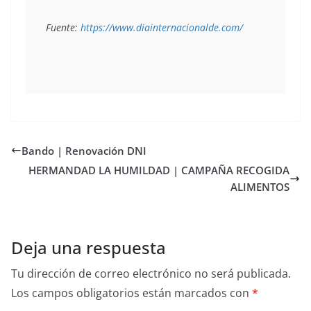
Fuente: 
https://www.diainternacionalde.com/
Bando | Renovación DNI
HERMANDAD LA HUMILDAD | CAMPAÑA RECOGIDA
ALIMENTOS
Deja una respuesta
Tu dirección de correo electrónico no será publicada.
Los campos obligatorios están marcados con
*