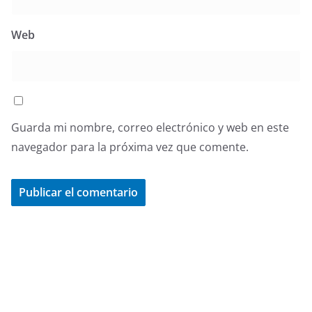
Web
Guarda mi nombre, correo electrónico y web en este
navegador para la próxima vez que comente.