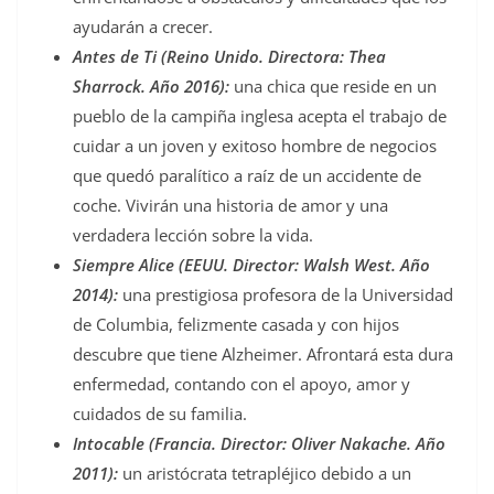
ayudarán a crecer.
Antes de Ti (Reino Unido. Directora: Thea
Sharrock. Año 2016):
una chica que reside en un
pueblo de la campiña inglesa acepta el trabajo de
cuidar a un joven y exitoso hombre de negocios
que quedó paralítico a raíz de un accidente de
coche. Vivirán una historia de amor y una
verdadera lección sobre la vida.
Siempre Alice (EEUU. Director: Walsh West. Año
2014):
una prestigiosa profesora de la Universidad
de Columbia, felizmente casada y con hijos
descubre que tiene Alzheimer. Afrontará esta dura
enfermedad, contando con el apoyo, amor y
cuidados de su familia.
Intocable (Francia. Director: Oliver Nakache. Año
2011):
un aristócrata tetrapléjico debido a un