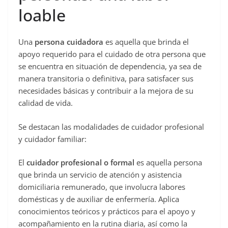
loable
Una
persona cuidadora
es aquella que brinda el
apoyo requerido para el cuidado de otra persona que
se encuentra en situación de dependencia, ya sea de
manera transitoria o definitiva, para satisfacer sus
necesidades básicas y contribuir a la mejora de su
calidad de vida.
Se destacan las modalidades de cuidador profesional
y cuidador familiar:
El
cuidador profesional o formal
es aquella persona
que brinda un servicio de atención y asistencia
domiciliaria remunerado, que involucra labores
domésticas y de auxiliar de enfermería. Aplica
conocimientos teóricos y prácticos para el apoyo y
acompañamiento en la rutina diaria, así como la