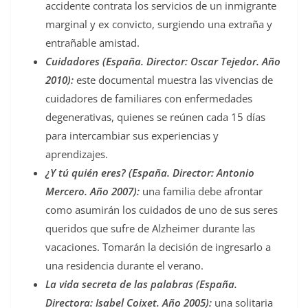
accidente contrata los servicios de un inmigrante
marginal y ex convicto, surgiendo una extraña y
entrañable amistad.
Cuidadores (España. Director: Oscar Tejedor. Año
2010):
este documental muestra las vivencias de
cuidadores de familiares con enfermedades
degenerativas, quienes se reúnen cada 15 días
para intercambiar sus experiencias y
aprendizajes.
¿Y tú quién eres? (España. Director: Antonio
Mercero. Año 2007):
una familia debe afrontar
como asumirán los cuidados de uno de sus seres
queridos que sufre de Alzheimer durante las
vacaciones. Tomarán la decisión de ingresarlo a
una residencia durante el verano.
La vida secreta de las palabras (España.
Directora: Isabel Coixet. Año 2005):
una solitaria