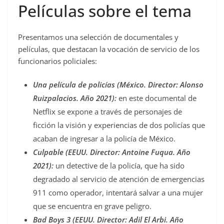
Películas sobre el tema
Presentamos una selección de documentales y
películas, que destacan la vocación de servicio de los
funcionarios policiales:
Una película de policías (México. Director: Alonso
Ruizpalacios. Año 2021):
en este documental de
Netflix se expone a través de personajes de
ficción la visión y experiencias de dos policías que
acaban de ingresar a la policía de México.
Culpable (EEUU. Director: Antoine Fuqua. Año
2021):
un detective de la policía, que ha sido
degradado al servicio de atención de emergencias
911 como operador, intentará salvar a una mujer
que se encuentra en grave peligro.
Bad Boys 3 (EEUU. Director: Adil El Arbi. Año