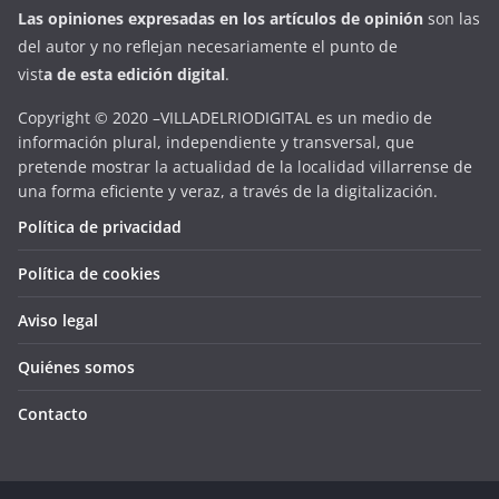
Las opiniones expresadas en
los artículos de opinión
son las
del autor y no reflejan necesariamente el punto de
vist
a
d
e
esta
edición digital
.
Copyright © 2020 –VILLADELRIODIGITAL es un medio de
información plural, independiente y transversal, que
pretende mostrar la actualidad de la localidad villarrense de
una forma eficiente y veraz, a través de la digitalización.
Política de privacidad
Política de cookies
Aviso legal
Quiénes somos
Contacto