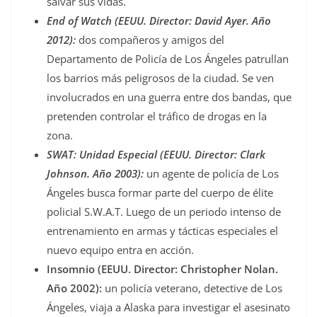
salvar sus vidas.
End of Watch (EEUU. Director: David Ayer. Año
2012):
dos compañeros y amigos del
Departamento de Policía de Los Ángeles patrullan
los barrios más peligrosos de la ciudad. Se ven
involucrados en una guerra entre dos bandas, que
pretenden controlar el tráfico de drogas en la
zona.
SWAT: Unidad Especial (EEUU. Director: Clark
Johnson. Año 2003):
un agente de policía de Los
Ángeles busca formar parte del cuerpo de élite
policial S.W.A.T. Luego de un periodo intenso de
entrenamiento en armas y tácticas especiales el
nuevo equipo entra en acción.
Insomnio (EEUU. Director: Christopher Nolan.
Año 2002):
un policía veterano, detective de Los
Ángeles, viaja a Alaska para investigar el asesinato