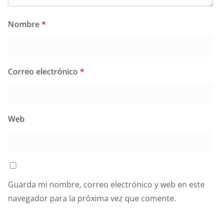
Nombre
*
Correo electrónico
*
Web
Guarda mi nombre, correo electrónico y web en este
navegador para la próxima vez que comente.