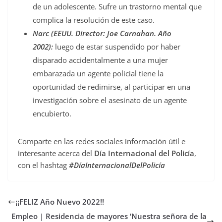
de un adolescente. Sufre un trastorno mental que
complica la resolución de este caso.
Narc (EEUU. Director: Joe Carnahan. Año
2002):
luego de estar suspendido por haber
disparado accidentalmente a una mujer
embarazada un agente policial tiene la
oportunidad de redimirse, al participar en una
investigación sobre el asesinato de un agente
encubierto.
Comparte en las redes sociales información útil e
interesante acerca del
Día Internacional del Policía
,
con el hashtag
#DíaInternacionalDelPolicía
¡¡FELIZ Año Nuevo 2022!!
Empleo | Residencia de mayores ‘Nuestra señora de la