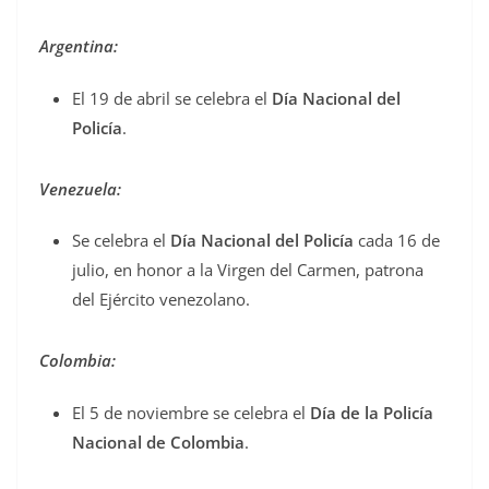
Argentina:
El 19 de abril se celebra el
Día Nacional del
Policía
.
Venezuela:
Se celebra el
Día Nacional del Policía
cada 16 de
julio, en honor a la Virgen del Carmen, patrona
del Ejército venezolano.
Colombia:
El 5 de noviembre se celebra el
Día de la Policía
Nacional de Colombia
.