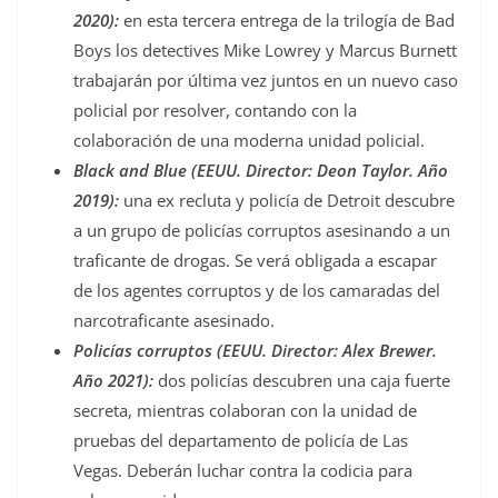
2020):
en esta tercera entrega de la trilogía de Bad
Boys los detectives Mike Lowrey y Marcus Burnett
trabajarán por última vez juntos en un nuevo caso
policial por resolver, contando con la
colaboración de una moderna unidad policial.
Black and Blue (EEUU. Director: Deon Taylor. Año
2019):
una ex recluta y policía de Detroit descubre
a un grupo de policías corruptos asesinando a un
traficante de drogas. Se verá obligada a escapar
de los agentes corruptos y de los camaradas del
narcotraficante asesinado.
Policías corruptos (EEUU. Director: Alex Brewer.
Año 2021):
dos policías descubren una caja fuerte
secreta, mientras colaboran con la unidad de
pruebas del departamento de policía de Las
Vegas. Deberán luchar contra la codicia para