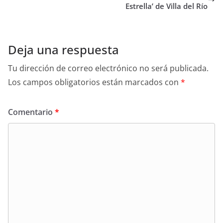
Estrella’ de Villa del Río
Deja una respuesta
Tu dirección de correo electrónico no será publicada.
Los campos obligatorios están marcados con
*
Comentario
*