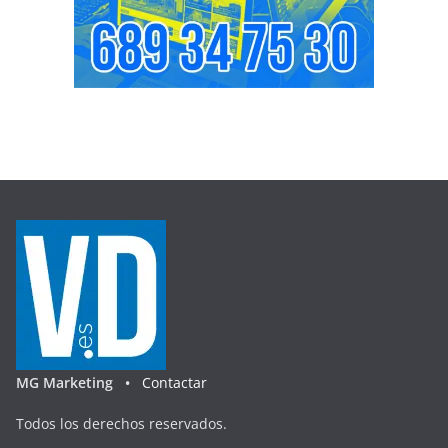
MG Marketing •
Contactar
Todos los derechos reservados.