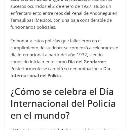
sucesos ocurridos el 2 de enero de 1927. Hubo un
enfrentamiento entre reos del Penal de Andónegui en
Tamaulipas (México), con una baja considerable de
funcionarios policiales.
En honor a estos policías que fallecieron en el
cumplimiento de su deber se comenzó a celebrar este
día internacional a partir del año 1932, siendo
conocido inicialmente como
Día del Gendarme
.
Posteriormente se cambió su denominación a
Día
Internacional del Policía
.
¿Cómo se celebra el Día
Internacional del Policía
en el mundo?