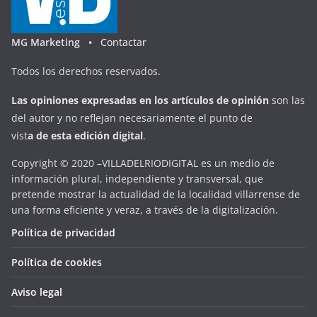
MG Marketing •
Contactar
Todos los derechos reservados.
Las opiniones expresadas en
los artículos de opinión
son las
del autor y no reflejan necesariamente el punto de
vist
a
d
e
esta
edición digital
.
Copyright © 2020 –VILLADELRIODIGITAL es un medio de
información plural, independiente y transversal, que
pretende mostrar la actualidad de la localidad villarrense de
una forma eficiente y veraz, a través de la digitalización.
Política de privacidad
Política de cookies
Aviso legal