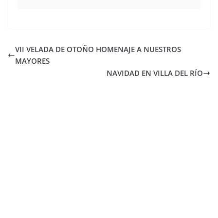
VII VELADA DE OTOÑO HOMENAJE A NUESTROS
MAYORES
NAVIDAD EN VILLA DEL RÍO