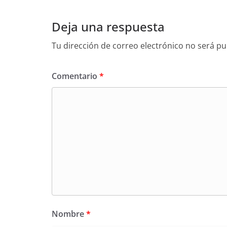
Deja una respuesta
Tu dirección de correo electrónico no será pu
Comentario
*
Nombre
*