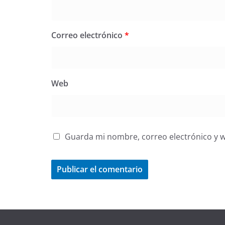
Correo electrónico
*
Web
Guarda mi nombre, correo electrónico y 