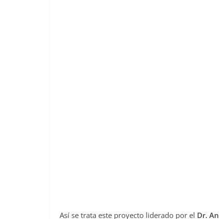
Así se trata este proyecto liderado por el
Dr. An