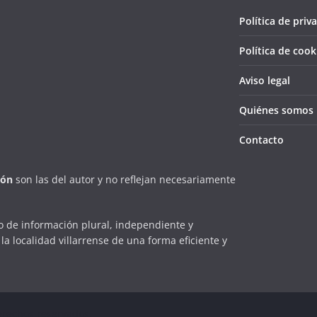
Política de priv
Política de cook
Aviso legal
Quiénes somos
Contacto
ión
son las del autor y no reflejan necesariamente
 de información plural, independiente y
la localidad villarrense de una forma eficiente y
erechos reservados.