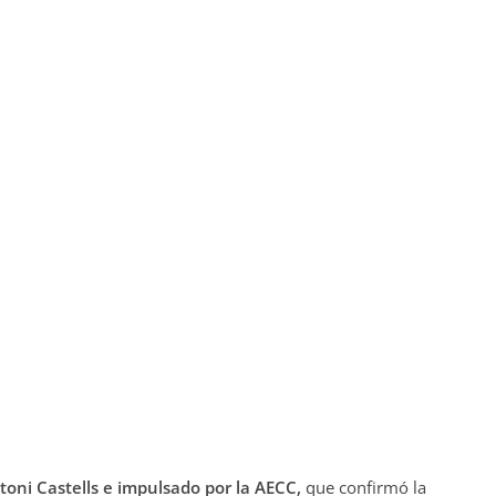
toni Castells e impulsado por la AECC,
que confirmó la