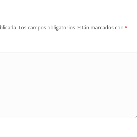
blicada.
Los campos obligatorios están marcados con
*