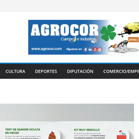
CULTURA
DEPORTES
DIPUTACIÓN
COMERCIO/EMP