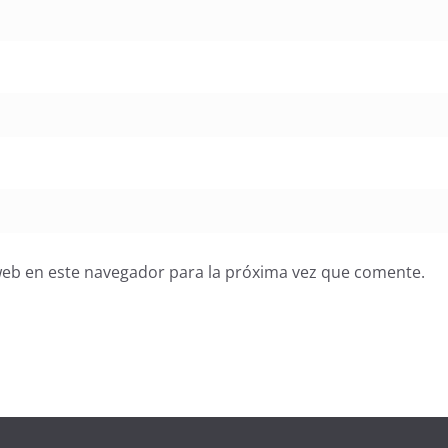
web en este navegador para la próxima vez que comente.