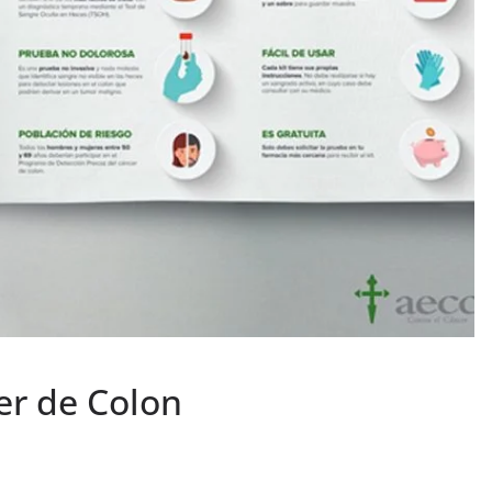
er de Colon