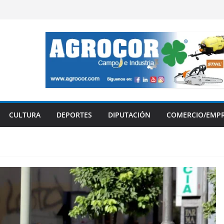
CULTURA
DEPORTES
DIPUTACIÓN
COMERCIO/EMP