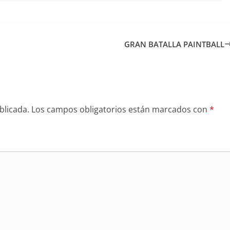
GRAN BATALLA PAINTBALL
blicada.
Los campos obligatorios están marcados con
*