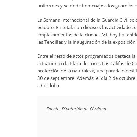
uniformes y se rinde homenaje a los guardias civ
La Semana Internacional de la Guardia Civil se
octubre. En total, son dieciséis las actividades
emplazamientos de la ciudad. Así, hoy ha tenido
las Tendillas y la inauguración de la exposición
Entre el resto de actos programados destaca l
actuación en la Plaza de Toros Los Califas de Có
protección de la naturaleza, una parada o desfil
30 de septiembre. Además, el día 2 de octubre
a Córdoba.
Fuente: Diputación de Córdoba