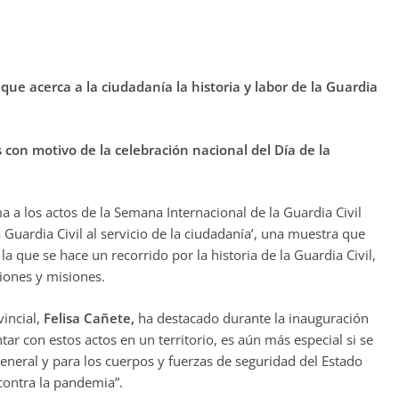
que acerca a la ciudadanía la historia y labor de la Guardia
 con motivo de la celebración nacional del Día de la
a los actos de la Semana Internacional de la Guardia Civil
 Guardia Civil al servicio de la ciudadanía’, una muestra que
a que se hace un recorrido por la historia de la Guardia Civil,
ciones y misiones.
vincial,
Felisa Cañete,
ha destacado durante la inauguración
tar con estos actos en un territorio, es aún más especial si se
eneral y para los cuerpos y fuerzas de seguridad del Estado
contra la pandemia”.