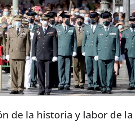
 de la historia y labor de la