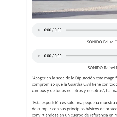
SONIDO Felisa Ca
SONIDO Rafael P
“Acoger en la sede de la Diputación esta magníf
compromiso que la Guardia Civil tiene con todo
campos y de todos nosotros y nosotras”, ha ma
“Esta exposición es sólo una pequeña muestra 
de cumplir con sus principios básicos de prote
convirtiéndose en un cuerpo de referencia en m