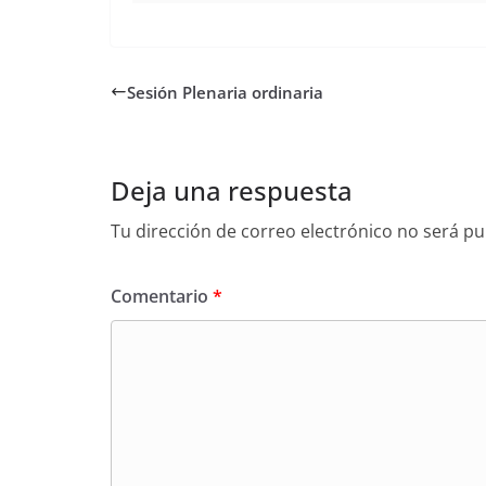
Sesión Plenaria ordinaria
Deja una respuesta
Tu dirección de correo electrónico no será pu
Comentario
*