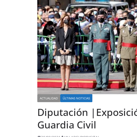
ACTUALIDAD
ÚLTIMAS NOTICIAS
Diputación |Exposición
Guardia Civil