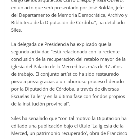
en un acto que será presentado por José Roldán, jefe
del Departamento de Memoria Democrática, Archivo y
Biblioteca de la Diputación de Córdoba”, ha detallado
Siles.
La delegada de Presidencia ha explicado que la
segunda actividad “está relacionada con la reciente
conclusión de la recuperación del retablo mayor de la
iglesia del Palacio de la Merced tras más de 47 años
de trabajo. El conjunto artístico ha sido restaurado
pieza a pieza gracias a un laborioso proceso liderado
por la Diputación de Córdoba, a través de diversas
Escuelas Taller y en la última fase con fondos propios
de la institución provincial”.
Siles ha señalado que “con tal motivo la Diputación ha
editado una publicación bajo el título ‘La iglesia de la
Merced, un patrimonio recuperado’, obra de Francisco