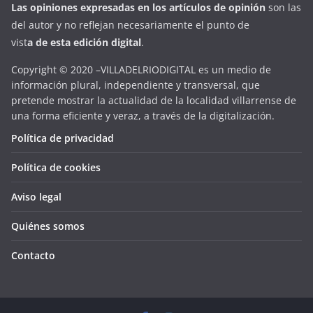
Las opiniones expresadas en
los artículos de opinión
son las
del autor y no reflejan necesariamente el punto de
vist
a
d
e
esta
edición digital
.
Copyright © 2020 –VILLADELRIODIGITAL es un medio de
información plural, independiente y transversal, que
pretende mostrar la actualidad de la localidad villarrense de
una forma eficiente y veraz, a través de la digitalización.
Política de privacidad
Política de cookies
Aviso legal
Quiénes somos
Contacto