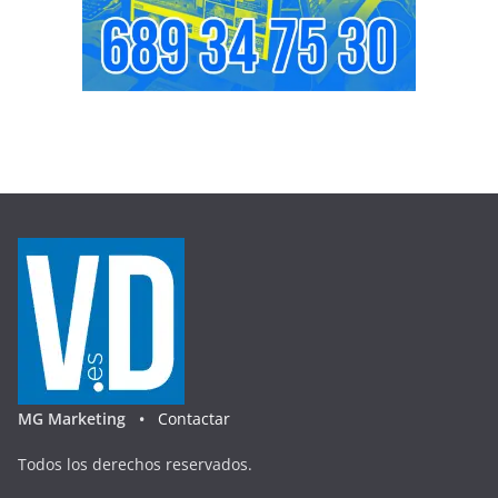
MG Marketing •
Contactar
Todos los derechos reservados.