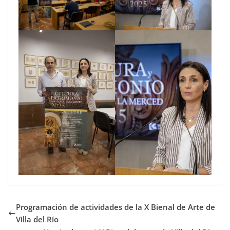
Programación de actividades de la X Bienal de Arte de
Villa del Río