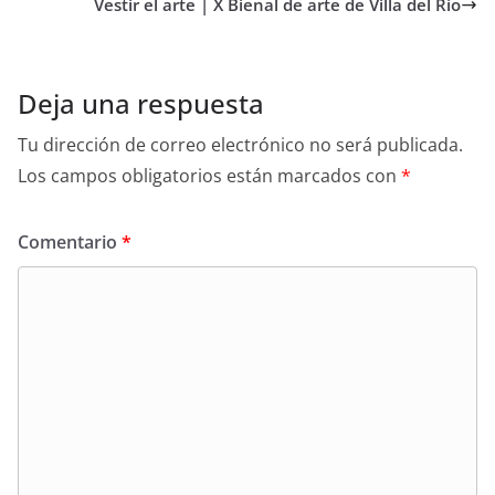
Vestir el arte | X Bienal de arte de Villa del Río
Deja una respuesta
Tu dirección de correo electrónico no será publicada.
Los campos obligatorios están marcados con
*
Comentario
*