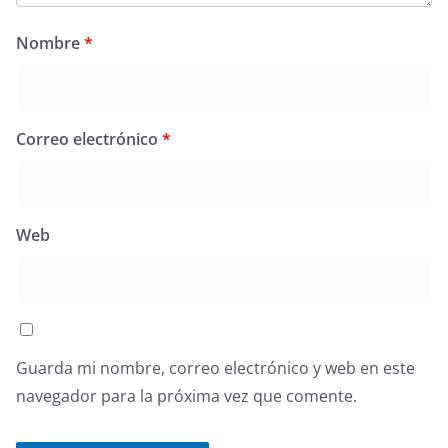
Nombre
*
Correo electrónico
*
Web
Guarda mi nombre, correo electrónico y web en este
navegador para la próxima vez que comente.