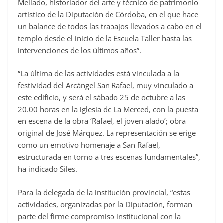
Mellado, historiador del arte y técnico de patrimonio
artístico de la Diputación de Córdoba, en el que hace
un balance de todos las trabajos llevados a cabo en el
templo desde el inicio de la Escuela Taller hasta las
intervenciones de los últimos años”.
“La última de las actividades está vinculada a la
festividad del Arcángel San Rafael, muy vinculado a
este edificio, y será el sábado 25 de octubre a las
20.00 horas en la iglesia de La Merced, con la puesta
en escena de la obra ‘Rafael, el joven alado’; obra
original de José Márquez. La representación se erige
como un emotivo homenaje a San Rafael,
estructurada en torno a tres escenas fundamentales”,
ha indicado Siles.
Para la delegada de la institución provincial, “estas
actividades, organizadas por la Diputación, forman
parte del firme compromiso institucional con la