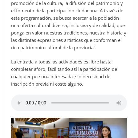
promoción de la cultura, la difusión del patrimonio y
el fomento de la participación ciudadana. A través de
esta programación, se busca acercar a la población
una oferta cultural diversa, inclusiva y de calidad, que
ponga en valor nuestras tradiciones, nuestra historia y
las distintas expresiones artísticas que conforman el
rico patrimonio cultural de la provincia”.
La entrada a todas las actividades es libre hasta
completar aforo, facilitando así la participación de
cualquier persona interesada, sin necesidad de
inscripción previa ni coste alguno.