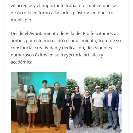
villarrense y el importante trabajo formativo que se
desarrolla en torno a las artes plásticas en nuestro
municipio.
Desde el Ayuntamiento de Villa del Río felicitamos a
ambos por este merecido reconocimiento, fruto de su
constancia, creatividad y dedicación, deseándoles
numerosos éxitos en su trayectoria artística y
académica.