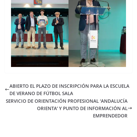
ABIERTO EL PLAZO DE INSCRIPCIÓN PARA LA ESCUELA
DE VERANO DE FÚTBOL SALA
SERVICIO DE ORIENTACIÓN PROFESIONAL ‘ANDALUCÍA
ORIENTA’ Y PUNTO DE INFORMACIÓN AL
EMPRENDEDOR