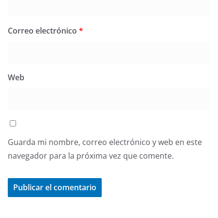
Correo electrónico
*
Web
Guarda mi nombre, correo electrónico y web en este
navegador para la próxima vez que comente.