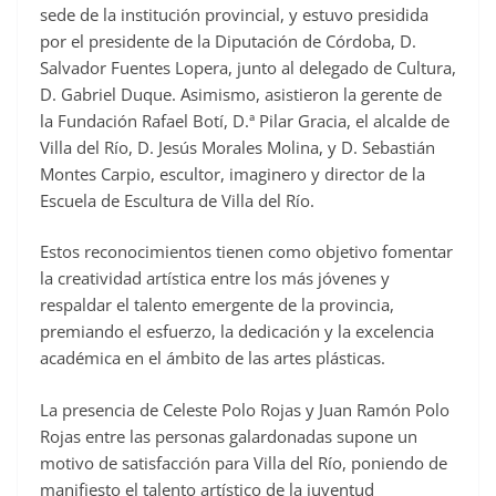
sede de la institución provincial, y estuvo presidida
por el presidente de la Diputación de Córdoba, D.
Salvador Fuentes Lopera, junto al delegado de Cultura,
D. Gabriel Duque. Asimismo, asistieron la gerente de
la Fundación Rafael Botí, D.ª Pilar Gracia, el alcalde de
Villa del Río, D. Jesús Morales Molina, y D. Sebastián
Montes Carpio, escultor, imaginero y director de la
Escuela de Escultura de Villa del Río.
Estos reconocimientos tienen como objetivo fomentar
la creatividad artística entre los más jóvenes y
respaldar el talento emergente de la provincia,
premiando el esfuerzo, la dedicación y la excelencia
académica en el ámbito de las artes plásticas.
La presencia de Celeste Polo Rojas y Juan Ramón Polo
Rojas entre las personas galardonadas supone un
motivo de satisfacción para Villa del Río, poniendo de
manifiesto el talento artístico de la juventud