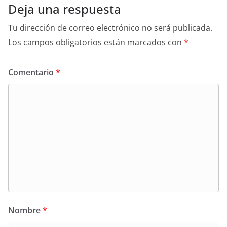
Deja una respuesta
Tu dirección de correo electrónico no será publicada.
Los campos obligatorios están marcados con
*
Comentario
*
Nombre
*