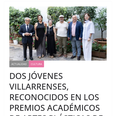
ACTUALIDAD
CULTURA
DOS JÓVENES
VILLARRENSES,
RECONOCIDOS EN LOS
PREMIOS ACADÉMICOS