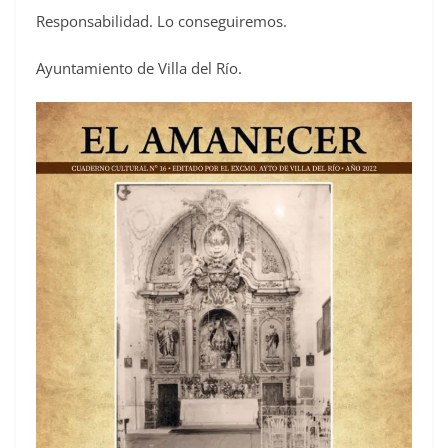
Responsabilidad. Lo conseguiremos.
Ayuntamiento de Villa del Río.