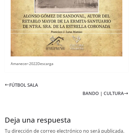
Amanecer-2022Descarga
FÚTBOL SALA
BANDO | CULTURA
Deja una respuesta
Tu dirección de correo electrónico no será publicada.