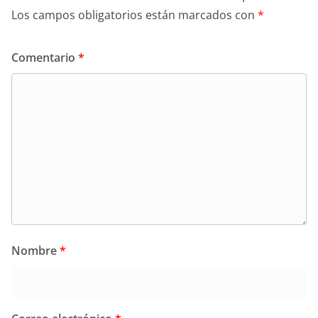
Los campos obligatorios están marcados con
*
Comentario
*
Nombre
*