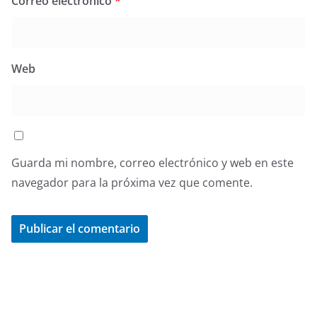
Correo electrónico
*
Web
Guarda mi nombre, correo electrónico y web en este
navegador para la próxima vez que comente.