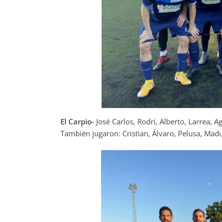
El Carpio-
José Carlos, Rodri, Alberto, Larrea, Ag
También jugaron: Cristian, Álvaro, Pelusa, Mad