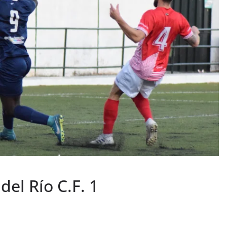
 del Río C.F. 1