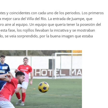
ntes y coincidentes con cada uno de los periodos. Los primeros
 mejor cara del Villa del Río. La entrada de Juampe, que
tro aire al equipo. Un equipo que quería tener la posesión del
esta fase, los rojillos llevaban la iniciativa y se mostraban
do, se veía sorprendido, por la buena imagen que estaba