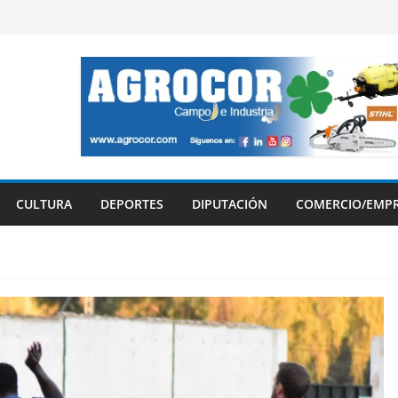
CULTURA
DEPORTES
DIPUTACIÓN
COMERCIO/EMP