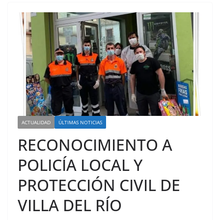
ACTUALIDAD
ÚLTIMAS NOTICIAS
RECONOCIMIENTO A
POLICÍA LOCAL Y
PROTECCIÓN CIVIL DE
VILLA DEL RÍO