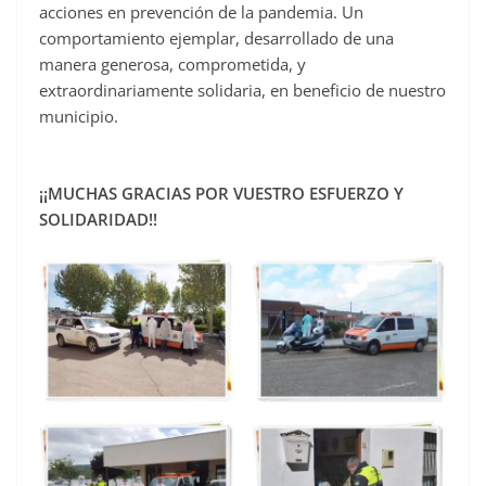
acciones en prevención de la pandemia. Un
comportamiento ejemplar, desarrollado de una
manera generosa, comprometida, y
extraordinariamente solidaria, en beneficio de nuestro
municipio.
¡¡MUCHAS GRACIAS POR VUESTRO ESFUERZO Y
SOLIDARIDAD!!