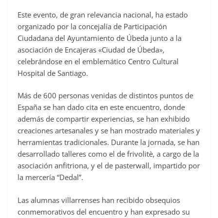
Este evento, de gran relevancia nacional, ha estado
organizado por la concejalía de Participación
Ciudadana del Ayuntamiento de Úbeda junto a la
asociación de Encajeras «Ciudad de Úbeda»,
celebrándose en el emblemático Centro Cultural
Hospital de Santiago.
Más de 600 personas venidas de distintos puntos de
España se han dado cita en este encuentro, donde
además de compartir experiencias, se han exhibido
creaciones artesanales y se han mostrado materiales y
herramientas tradicionales. Durante la jornada, se han
desarrollado talleres como el de frivolitè, a cargo de la
asociación anfitriona, y el de pasterwall, impartido por
la mercería “Dedal”.
Las alumnas villarrenses han recibido obsequios
conmemorativos del encuentro y han expresado su