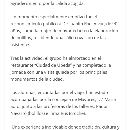
agradecimiento por la cálida acogida.
Un momento especialmente emotivo fue el
reconocimiento público a D.ª Juanita Rael Vivar, de 90
años, como la mujer de mayor edad en la elaboración
de bolillos, recibiendo una cálida ovación de las
asistentes.
Tras la actividad, el grupo ha almorzado en el
restaurante “Ciudad de Úbeda” y ha completado la
jornada con una visita guiada por los principales
monumentos de la ciudad.
Las alumnas, encantadas por el viaje, han estado
acompañadas por la concejala de Mayores, D.ª María
Soto, junto a las profesoras de los talleres: Paqui
Navarro (bolillos) e Inma Rus (croché).
¡Una experiencia inolvidable donde tradición, cultura y