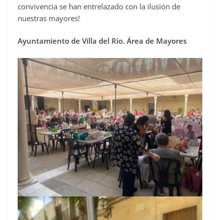
convivencia se han entrelazado con la ilusión de
nuestras mayores!
Ayuntamiento de Villa del Río. Área de Mayores