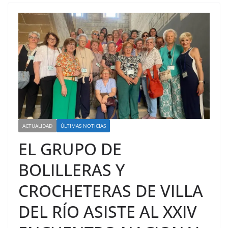
ACTUALIDAD
ÚLTIMAS NOTICIAS
EL GRUPO DE
BOLILLERAS Y
CROCHETERAS DE VILLA
DEL RÍO ASISTE AL XXIV