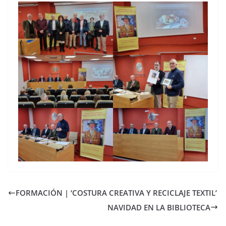
FORMACIÓN | ‘COSTURA CREATIVA Y RECICLAJE TEXTIL’
NAVIDAD EN LA BIBLIOTECA