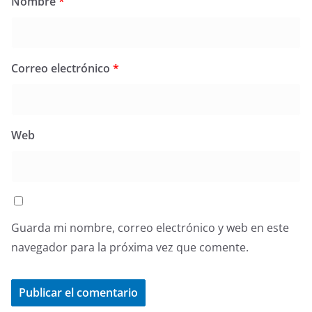
Nombre
*
Correo electrónico
*
Web
Guarda mi nombre, correo electrónico y web en este
navegador para la próxima vez que comente.