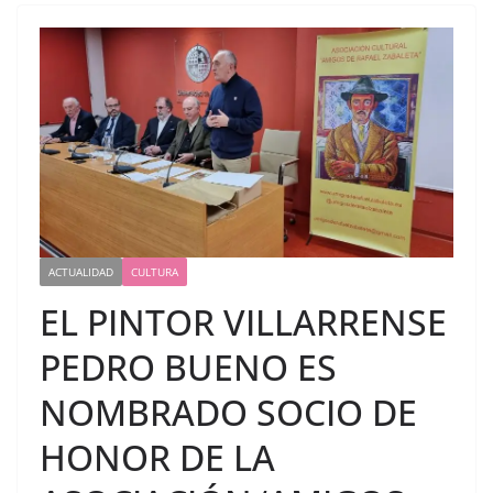
ACTUALIDAD
CULTURA
EL PINTOR VILLARRENSE
PEDRO BUENO ES
NOMBRADO SOCIO DE
HONOR DE LA