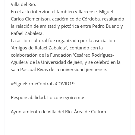
Villa del Río.
En el acto intervino el también villarrense, Miguel
Carlos Clementson, académico de Córdoba, resaltando
la relación de amistad y pictórica entre Pedro Bueno y
Rafael Zabaleta.
La acción cultural fue organizada por la asociación
‘Amigos de Rafael Zabaleta’, contando con la
colaboración de la Fundación ‘Cesáreo Rodríguez-
Aguilera’ de la Universidad de Jaén, y se celebró en la
sala Pascual Rivas de la universidad jiennense.
#SigueFirmeContraLaCOVID19
Responsabilidad. Lo conseguiremos.
Ayuntamiento de Villa del Río. Área de Cultura
—