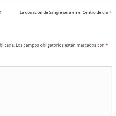
o
La donación de Sangre será en el Centro de día
blicada.
Los campos obligatorios están marcados con
*