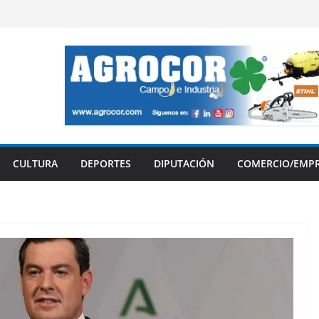
CULTURA
DEPORTES
DIPUTACIÓN
COMERCIO/EMP