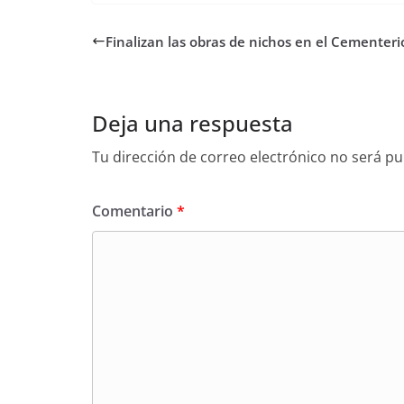
Finalizan las obras de nichos en el Cementeri
Deja una respuesta
Tu dirección de correo electrónico no será pu
Comentario
*