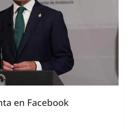
unta en Facebook