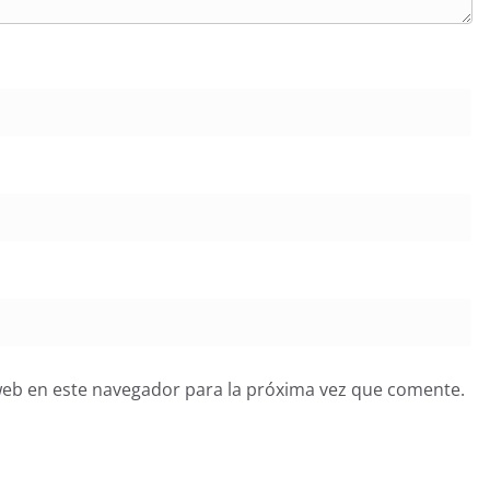
web en este navegador para la próxima vez que comente.