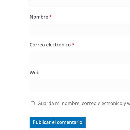
Nombre
*
Correo electrónico
*
Web
Guarda mi nombre, correo electrónico y 