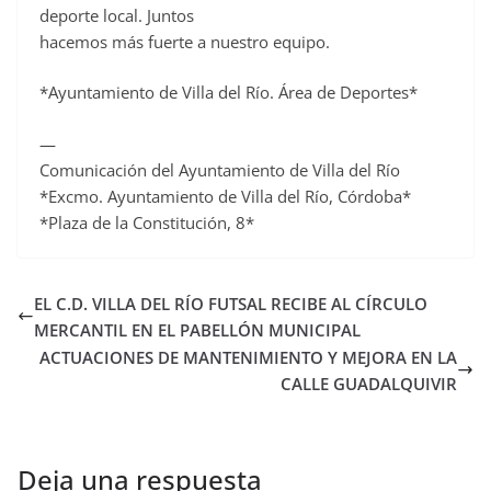
deporte local. Juntos
hacemos más fuerte a nuestro equipo.
*Ayuntamiento de Villa del Río. Área de Deportes*
—
Comunicación del Ayuntamiento de Villa del Río
*Excmo. Ayuntamiento de Villa del Río, Córdoba*
*Plaza de la Constitución, 8*
EL C.D. VILLA DEL RÍO FUTSAL RECIBE AL CÍRCULO
MERCANTIL EN EL PABELLÓN MUNICIPAL
ACTUACIONES DE MANTENIMIENTO Y MEJORA EN LA
CALLE GUADALQUIVIR
Deja una respuesta