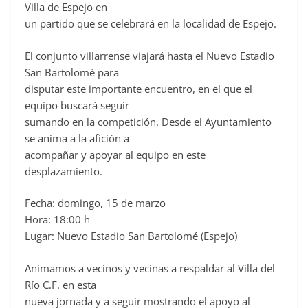
o
Villa de Espejo en
un partido que se celebrará en la localidad de Espejo.
k
El conjunto villarrense viajará hasta el Nuevo Estadio
San Bartolomé para
disputar este importante encuentro, en el que el
equipo buscará seguir
sumando en la competición. Desde el Ayuntamiento
se anima a la afición a
acompañar y apoyar al equipo en este
desplazamiento.
Fecha: domingo, 15 de marzo
Hora: 18:00 h
Lugar: Nuevo Estadio San Bartolomé (Espejo)
Animamos a vecinos y vecinas a respaldar al Villa del
Río C.F. en esta
nueva jornada y a seguir mostrando el apoyo al