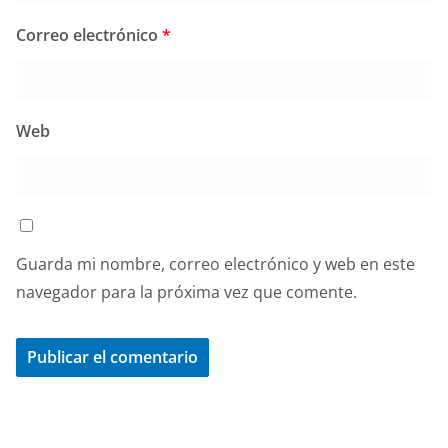
Correo electrónico
*
Web
Guarda mi nombre, correo electrónico y web en este
navegador para la próxima vez que comente.