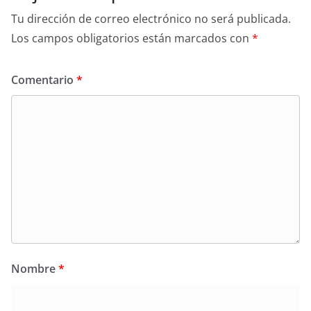
Tu dirección de correo electrónico no será publicada.
Los campos obligatorios están marcados con
*
Comentario
*
Nombre
*