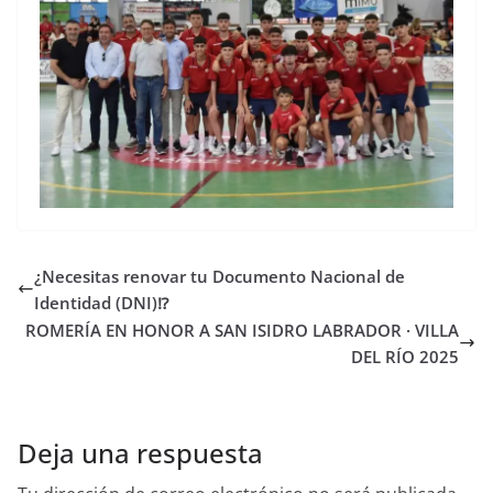
¿Necesitas renovar tu Documento Nacional de
Identidad (DNI)⁉
ROMERÍA EN HONOR A SAN ISIDRO LABRADOR · VILLA
DEL RÍO 2025
Deja una respuesta