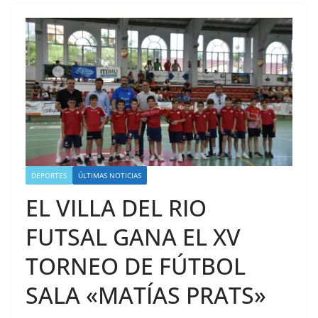
DEPORTES
ÚLTIMAS NOTICIAS
EL VILLA DEL RIO
FUTSAL GANA EL XV
TORNEO DE FÚTBOL
SALA «MATÍAS PRATS»