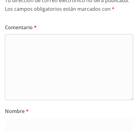
Tu dirección de correo electrónico no será publicada.
Los campos obligatorios están marcados con
*
Comentario
*
Nombre
*