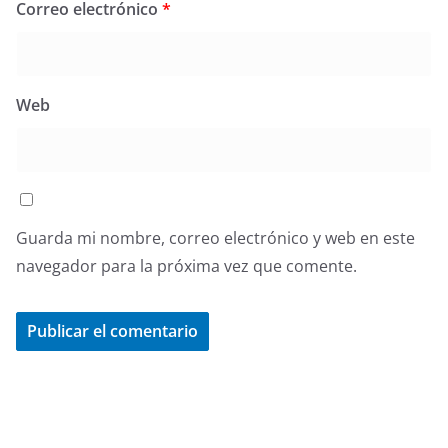
Correo electrónico
*
Web
Guarda mi nombre, correo electrónico y web en este
navegador para la próxima vez que comente.