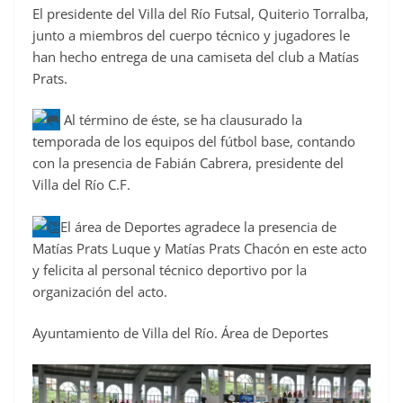
El presidente del Villa del Río Futsal, Quiterio Torralba,
junto a miembros del cuerpo técnico y jugadores le
han hecho entrega de una camiseta del club a Matías
Prats.
Al término de éste, se ha clausurado la
temporada de los equipos del fútbol base, contando
con la presencia de Fabián Cabrera, presidente del
Villa del Río C.F.
El área de Deportes agradece la presencia de
Matías Prats Luque y Matías Prats Chacón en este acto
y felicita al personal técnico deportivo por la
organización del acto.
Ayuntamiento de Villa del Río. Área de Deportes