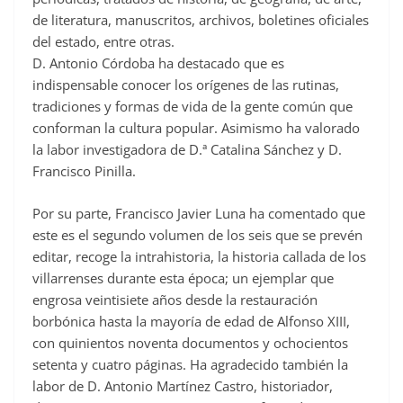
de literatura, manuscritos, archivos, boletines oficiales
del estado, entre otras.
D. Antonio Córdoba ha destacado que es
indispensable conocer los orígenes de las rutinas,
tradiciones y formas de vida de la gente común que
conforman la cultura popular. Asimismo ha valorado
la labor investigadora de D.ª Catalina Sánchez y D.
Francisco Pinilla.
Por su parte, Francisco Javier Luna ha comentado que
este es el segundo volumen de los seis que se prevén
editar, recoge la intrahistoria, la historia callada de los
villarrenses durante esta época; un ejemplar que
engrosa veintisiete años desde la restauración
borbónica hasta la mayoría de edad de Alfonso XIII,
con quinientos noventa documentos y ochocientos
setenta y cuatro páginas. Ha agradecido también la
labor de D. Antonio Martínez Castro, historiador,