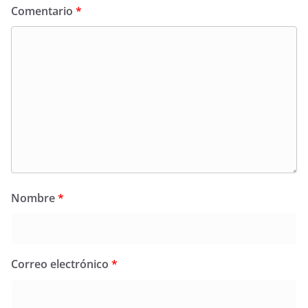
Comentario
*
Nombre
*
Correo electrónico
*