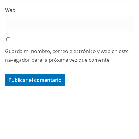
Web
Guarda mi nombre, correo electrónico y web en este
navegador para la próxima vez que comente.