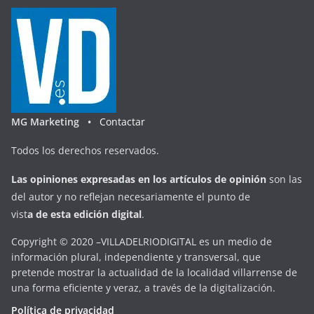
MG Marketing •
Contactar
Todos los derechos reservados.
Las opiniones expresadas en
los artículos de opinión
son las
del autor y no reflejan necesariamente el punto de
vist
a
d
e
esta
edición digital
.
Copyright © 2020 –VILLADELRIODIGITAL es un medio de
información plural, independiente y transversal, que
pretende mostrar la actualidad de la localidad villarrense de
una forma eficiente y veraz, a través de la digitalización.
Política de privacidad