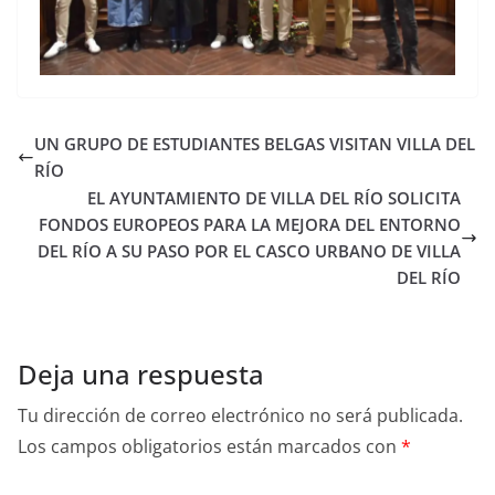
UN GRUPO DE ESTUDIANTES BELGAS VISITAN VILLA DEL
RÍO
EL AYUNTAMIENTO DE VILLA DEL RÍO SOLICITA
FONDOS EUROPEOS PARA LA MEJORA DEL ENTORNO
DEL RÍO A SU PASO POR EL CASCO URBANO DE VILLA
DEL RÍO
Deja una respuesta
Tu dirección de correo electrónico no será publicada.
Los campos obligatorios están marcados con
*