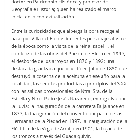
doctor en Patrimonio Histórico y profesor de
Geografía e Historia; quien ha realizado el marco
inicial de la contextualización.
Entre la curiosidades que alberga la obra recoge el
paso por Villa del Río de diferentes personajes ilustres
de la época como la visita de la reina Isabel II, el
comienzo de las obras del Puente de Hierro en 1899,
el desborde de los arroyos en 1876 y 1892; una
destacada granizada que ocurrió en julio de 1880 que
destruyó la cosecha de la aceituna en ese año para la
localidad, las sequías producidas a principios del S.XX
con las salidas procesionales de Ntra. Sra. de la
Estrella y Ntro. Padre Jesús Nazareno, en rogativa por
la lluvia; la inauguración de la carretera Bujalance en
1877, la inauguración del convento por parte de las
Hermanas de la Piedad en 1897, la inauguración de la
Eléctrica de la Vega de Armijo en 1901, la bajada de
los troncos a través del Guadalquivir.