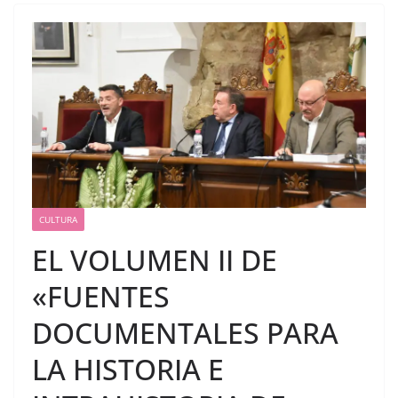
CULTURA
EL VOLUMEN II DE
«FUENTES
DOCUMENTALES PARA
LA HISTORIA E