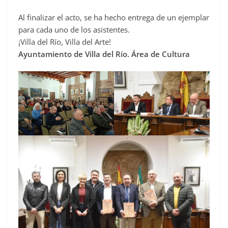
Al finalizar el acto, se ha hecho entrega de un ejemplar
para cada uno de los asistentes.
¡Villa del Río, Villa del Arte!
Ayuntamiento de Villa del Río. Área de Cultura