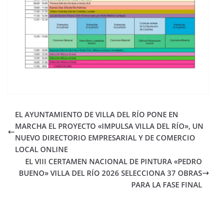
EL AYUNTAMIENTO DE VILLA DEL RÍO PONE EN
MARCHA EL PROYECTO «IMPULSA VILLA DEL RÍO», UN
NUEVO DIRECTORIO EMPRESARIAL Y DE COMERCIO
LOCAL ONLINE
EL VIII CERTAMEN NACIONAL DE PINTURA «PEDRO
BUENO» VILLA DEL RÍO 2026 SELECCIONA 37 OBRAS
PARA LA FASE FINAL