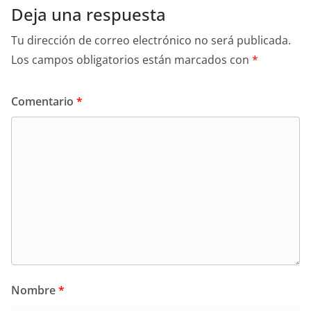
Deja una respuesta
Tu dirección de correo electrónico no será publicada.
Los campos obligatorios están marcados con
*
Comentario
*
Nombre
*