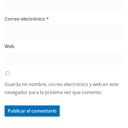
Correo electrónico
*
Web
Guarda mi nombre, correo electrónico y web en este
navegador para la próxima vez que comente.