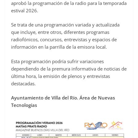
aprobó la programación de la radio para la temporada
estival 2026.
Se trata de una programación variada y actualizada
que incluye, entre otros, diferentes programas
radiofónicos, concursos, entrevistas y espacios de
información en la parrilla de la emisora local.
Esta programación podría sufrir variaciones
dependiendo de la premura informativa de noticias de
última hora, la emisión de plenos y entrevistas
destacadas.
Ayuntamiento de Villa del Río. Área de Nuevas
Tecnologías