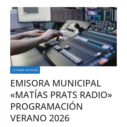
ÚLTIMAS NOTICIAS
EMISORA MUNICIPAL
«MATÍAS PRATS RADIO»
PROGRAMACIÓN
VERANO 2026