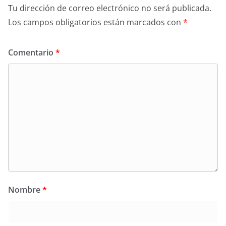
Tu dirección de correo electrónico no será publicada.
Los campos obligatorios están marcados con
*
Comentario
*
Nombre
*