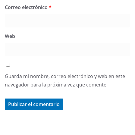
Correo electrónico
*
Web
Guarda mi nombre, correo electrónico y web en este
navegador para la próxima vez que comente.