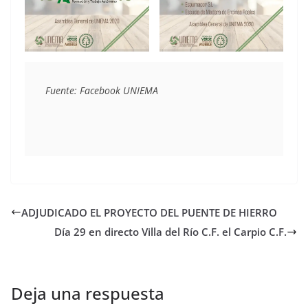
Fuente: Facebook UNIEMA
ADJUDICADO EL PROYECTO DEL PUENTE DE HIERRO
Día 29 en directo Villa del Río C.F. el Carpio C.F.
Deja una respuesta