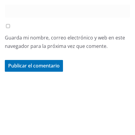
Guarda mi nombre, correo electrónico y web en este
navegador para la próxima vez que comente.