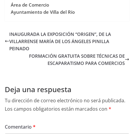
Área de Comercio
Ayuntamiento de Villa del Río
INAUGURADA LA EXPOSICIÓN “ORIGEN”, DE LA
VILLARRENSE MARÍA DE LOS ÁNGELES PINILLA
PEINADO
FORMACIÓN GRATUITA SOBRE TÉCNICAS DE
ESCAPARATISMO PARA COMERCIOS
Deja una respuesta
Tu dirección de correo electrónico no será publicada.
Los campos obligatorios están marcados con
*
Comentario
*