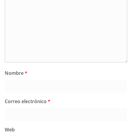
Nombre
*
Correo electrónico
*
Web