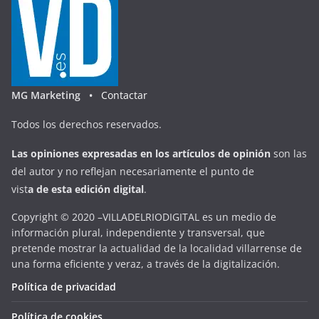
MG Marketing •
Contactar
Todos los derechos reservados.
Las opiniones expresadas en
los artículos de opinión
son las
del autor y no reflejan necesariamente el punto de
vist
a
d
e
esta
edición digital
.
Copyright © 2020 –VILLADELRIODIGITAL es un medio de
información plural, independiente y transversal, que
pretende mostrar la actualidad de la localidad villarrense de
una forma eficiente y veraz, a través de la digitalización.
Política de privacidad
Política de cookies