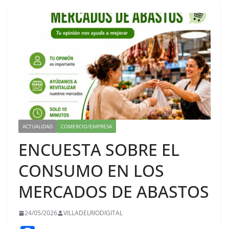
ACTUALIDAD
COMERCIO/EMPRESA
ENCUESTA SOBRE EL
CONSUMO EN LOS
MERCADOS DE ABASTOS
24/05/2026
VILLADELRIODIGITAL