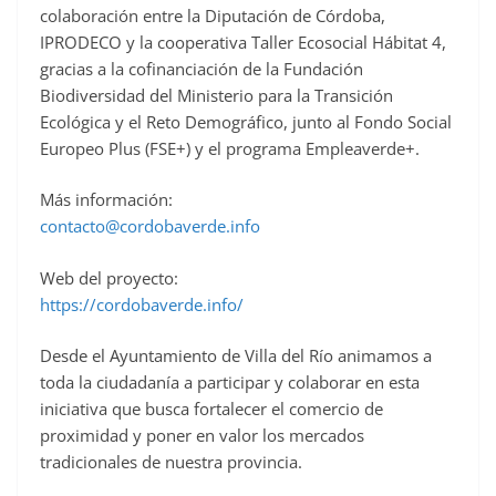
colaboración entre la Diputación de Córdoba,
IPRODECO y la cooperativa Taller Ecosocial Hábitat 4,
gracias a la cofinanciación de la Fundación
Biodiversidad del Ministerio para la Transición
Ecológica y el Reto Demográfico, junto al Fondo Social
Europeo Plus (FSE+) y el programa Empleaverde+.
Más información:
contacto@cordobaverde.info
Web del proyecto:
https://cordobaverde.info/
Desde el Ayuntamiento de Villa del Río animamos a
toda la ciudadanía a participar y colaborar en esta
iniciativa que busca fortalecer el comercio de
proximidad y poner en valor los mercados
tradicionales de nuestra provincia.