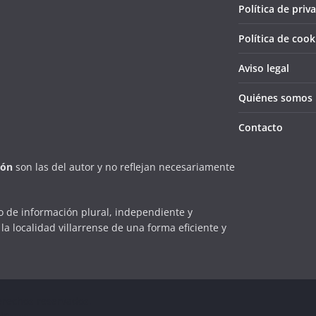
Política de priv
Política de cook
Aviso legal
Quiénes somos
Contacto
ión
son las del autor y no reflejan necesariamente
 de información plural, independiente y
la localidad villarrense de una forma eficiente y
erechos reservados.