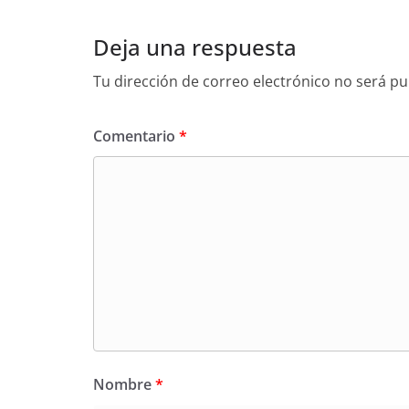
Deja una respuesta
Tu dirección de correo electrónico no será pu
Comentario
*
Nombre
*