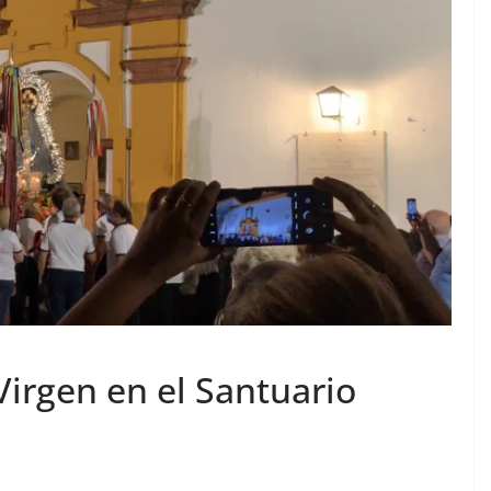
Virgen en el Santuario