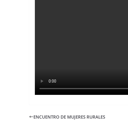
ENCUENTRO DE MUJERES RURALES