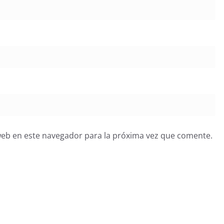
web en este navegador para la próxima vez que comente.