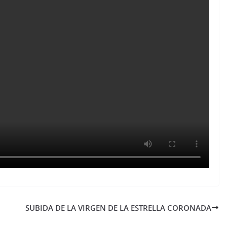
SUBIDA DE LA VIRGEN DE LA ESTRELLA CORONADA