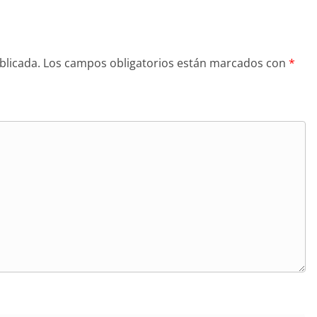
blicada.
Los campos obligatorios están marcados con
*