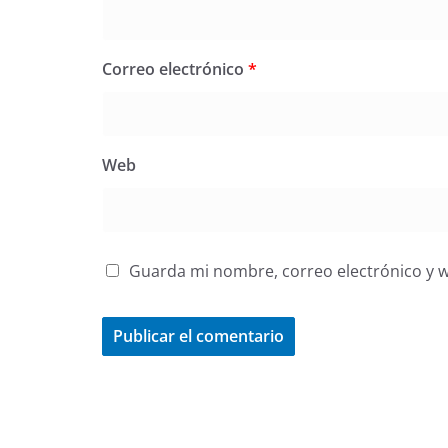
Correo electrónico
*
Web
Guarda mi nombre, correo electrónico y 