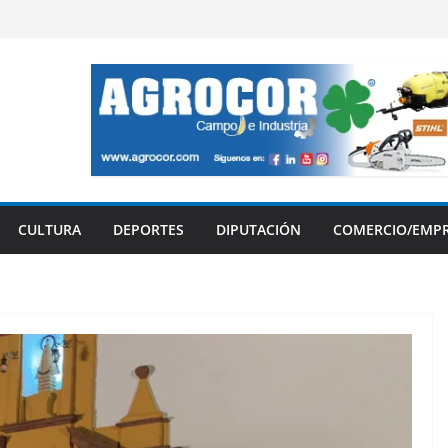
CULTURA
DEPORTES
DIPUTACIÓN
COMERCIO/EMP