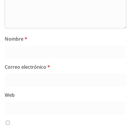
Nombre
*
Correo electrónico
*
Web