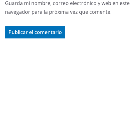
Guarda mi nombre, correo electrónico y web en este
navegador para la próxima vez que comente.