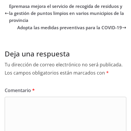
Epremasa mejora el servicio de recogida de residuos y
la gestión de puntos limpios en varios municipios de la
provincia
Adopta las medidas preventivas para la COVID-19
Deja una respuesta
Tu dirección de correo electrónico no será publicada.
Los campos obligatorios están marcados con
*
Comentario
*