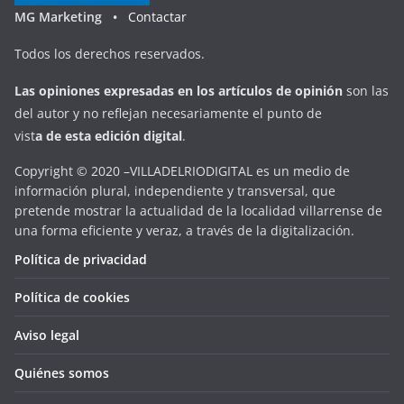
MG Marketing •
Contactar
Todos los derechos reservados.
Las opiniones expresadas en
los artículos de opinión
son las
del autor y no reflejan necesariamente el punto de
vist
a
d
e
esta
edición digital
.
Copyright © 2020 –VILLADELRIODIGITAL es un medio de
información plural, independiente y transversal, que
pretende mostrar la actualidad de la localidad villarrense de
una forma eficiente y veraz, a través de la digitalización.
Política de privacidad
Política de cookies
Aviso legal
Quiénes somos