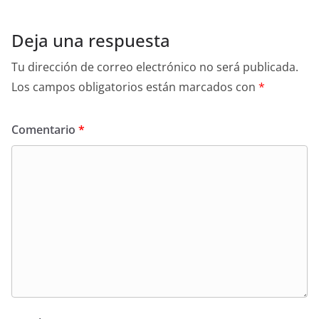
Deja una respuesta
Tu dirección de correo electrónico no será publicada.
Los campos obligatorios están marcados con
*
Comentario
*