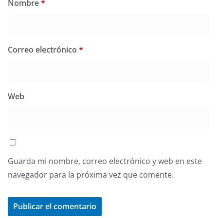
Nombre
*
Correo electrónico
*
Web
Guarda mi nombre, correo electrónico y web en este
navegador para la próxima vez que comente.