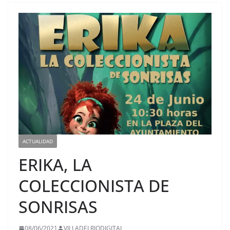
ACTUALIDAD
ERIKA, LA
COLECCIONISTA DE
SONRISAS
08/06/2021
VILLADELRIODIGITAL