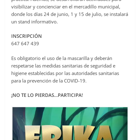
visibilizar y concienciar en el mercadillo municipal,
donde los días 24 de junio, 1 y 15 de julio, se instalará
un stand informativo.
INSCRIPCIÓN
647 647 439
Es obligatorio el uso de la mascarilla y deberán
respetarse las medidas sanitarias de seguridad e
higiene establecidas por las autoridades sanitarias
para la prevención de la COVID-19.
¡NO TE LO PIERDAS…PARTICIPA!