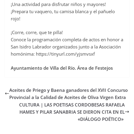
¡Una actividad para disfrutar niños y mayores!
¡Prepara tu vaquero, tu camisa blanca y el pañuelo
rojo!
¡Corre, corre, que te pilla!
Conoce la programación completa de actos en honor a
San Isidro Labrador organizados junto a la Asociación
homónima: https://tinyurl.com/yjsmvsxf
Ayuntamiento de Villa del Río. Área de Festejos
Aceites de Priego y Baena ganadores del XVII Concurso
Provincial a la Calidad de Aceites de Oliva Virgen Extra
CULTURA | LAS POETISAS CORDOBESAS RAFAELA
HAMES Y PILAR SANABRIA SE DIERON CITA EN EL
«DIÁLOGO POÉTICO»