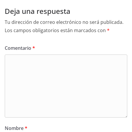
Deja una respuesta
Tu dirección de correo electrónico no será publicada.
Los campos obligatorios están marcados con
*
Comentario
*
Nombre
*