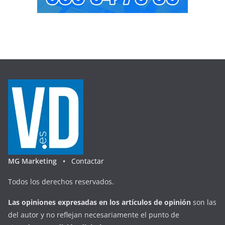
MG Marketing •
Contactar
Todos los derechos reservados.
Las opiniones expresadas en
los artículos de opinión
son las
del autor y no reflejan necesariamente el punto de