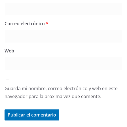
Correo electrónico
*
Web
Guarda mi nombre, correo electrónico y web en este
navegador para la próxima vez que comente.