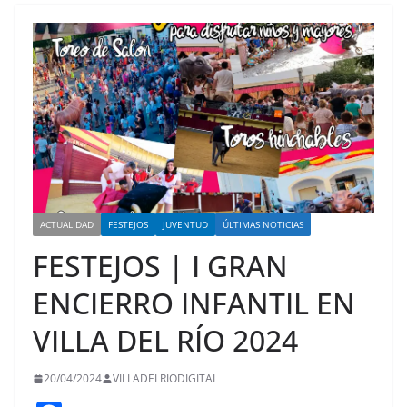
ACTUALIDAD
FESTEJOS
JUVENTUD
ÚLTIMAS NOTICIAS
FESTEJOS | I GRAN
ENCIERRO INFANTIL EN
VILLA DEL RÍO 2024
20/04/2024
VILLADELRIODIGITAL