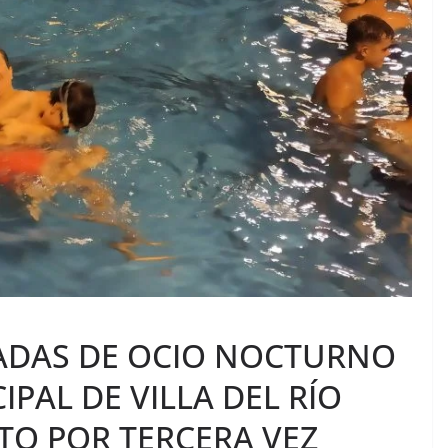
NADAS DE OCIO NOCTURNO
IPAL DE VILLA DEL RÍO
O POR TERCERA VEZ