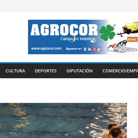
CULTURA
DEPORTES
DIPUTACIÓN
COMERCIO/EMP