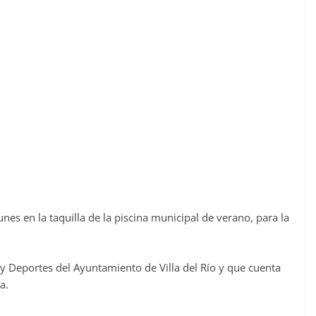
es en la taquilla de la piscina municipal de verano, para la
 y Deportes del Ayuntamiento de Villa del Río y que cuenta
a.