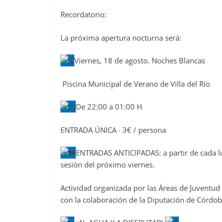
Recordatorio:
La próxima apertura nocturna será:
Viernes, 18 de agosto. Noches Blancas
Piscina Municipal de Verano de Villa del Río
De 22:00 a 01:00 H
ENTRADA ÚNICA · 3€ / persona
ENTRADAS ANTICIPADAS: a partir de cada lun
sesión del próximo viernes.
Actividad organizada por las Áreas de Juventud
con la colaboración de la Diputación de Córdob