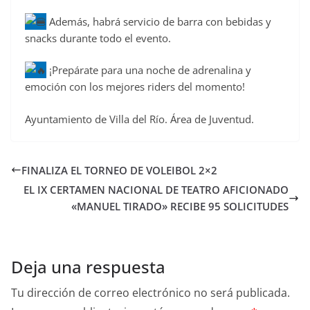
Además, habrá servicio de barra con bebidas y
snacks durante todo el evento.
¡Prepárate para una noche de adrenalina y
emoción con los mejores riders del momento!
Ayuntamiento de Villa del Río. Área de Juventud.
FINALIZA EL TORNEO DE VOLEIBOL 2×2
EL IX CERTAMEN NACIONAL DE TEATRO AFICIONADO
«MANUEL TIRADO» RECIBE 95 SOLICITUDES
Deja una respuesta
Tu dirección de correo electrónico no será publicada.