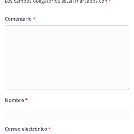
Los campos obligatorios están marcados con
*
Comentario
*
Nombre
*
Correo electrónico
*