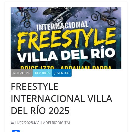
ACTUALIDAD
DEPORTES
JUVENTUD
FREESTYLE
INTERNACIONAL VILLA
DEL RÍO 2025
11/07/2025
VILLADELRIODIGITAL