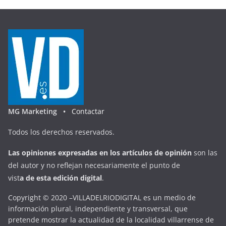
MG Marketing •
Contactar
Todos los derechos reservados.
Las opiniones expresadas en
los artículos de opinión
son las
del autor y no reflejan necesariamente el punto de
vist
a
d
e
esta
edición digital
.
Copyright © 2020 –VILLADELRIODIGITAL es un medio de
información plural, independiente y transversal, que
pretende mostrar la actualidad de la localidad villarrense de