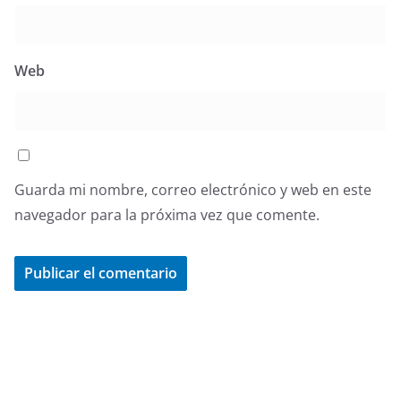
Web
Guarda mi nombre, correo electrónico y web en este
navegador para la próxima vez que comente.