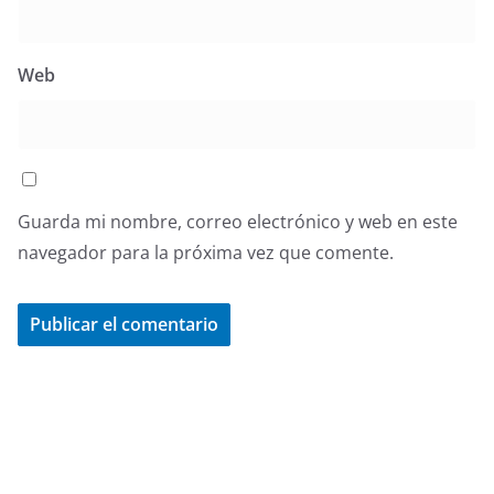
Web
Guarda mi nombre, correo electrónico y web en este
navegador para la próxima vez que comente.