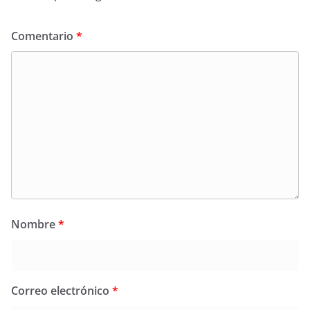
Comentario
*
Nombre
*
Correo electrónico
*