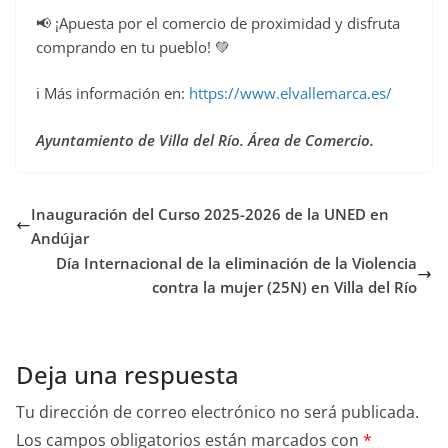
📢 ¡Apuesta por el comercio de proximidad y disfruta
comprando en tu pueblo! 💚
ℹ️ Más información en:
https://www.elvallemarca.es/
Ayuntamiento de Villa del Río. Área de Comercio.
Inauguración del Curso 2025-2026 de la UNED en
Andújar
Día Internacional de la eliminación de la Violencia
contra la mujer (25N) en Villa del Río
Deja una respuesta
Tu dirección de correo electrónico no será publicada.
Los campos obligatorios están marcados con
*