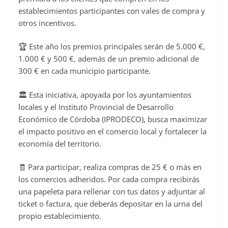
establecimientos participantes con vales de compra y
otros incentivos.
🏆 Este año los premios principales serán de 5.000 €,
1.000 € y 500 €, además de un premio adicional de
300 € en cada municipio participante.
🏛️ Esta iniciativa, apoyada por los ayuntamientos
locales y el Instituto Provincial de Desarrollo
Económico de Córdoba (IPRODECO), busca maximizar
el impacto positivo en el comercio local y fortalecer la
economía del territorio.
🧾 Para participar, realiza compras de 25 € o más en
los comercios adheridos. Por cada compra recibirás
una papeleta para rellenar con tus datos y adjuntar al
ticket o factura, que deberás depositar en la urna del
propio establecimiento.