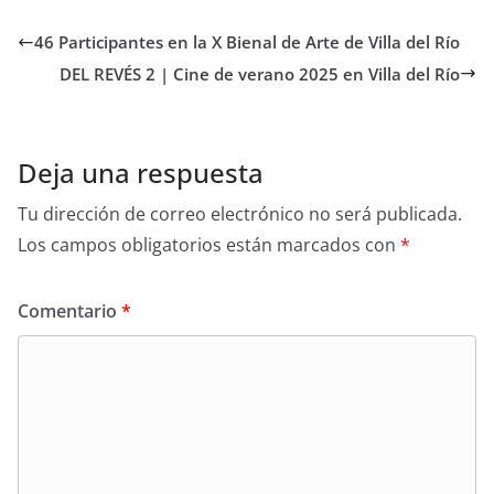
46 Participantes en la X Bienal de Arte de Villa del Río
DEL REVÉS 2 | Cine de verano 2025 en Villa del Río
Deja una respuesta
Tu dirección de correo electrónico no será publicada.
Los campos obligatorios están marcados con
*
Comentario
*