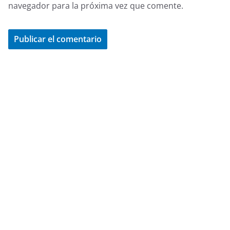
navegador para la próxima vez que comente.