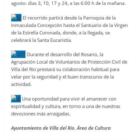
o
agosto: días 3, 10, 17 y 24, a las 6:00 h de la mañana.
k
El recorrido partirá desde la Parroquia de la
Inmaculada Concepción hasta el Santuario de la Virgen
de la Estrella Coronada, donde, a la llegada, se
celebrará la Santa Eucaristía.
Durante el desarrollo del Rosario, la
Agrupación Local de Voluntarios de Protección Civil de
Villa del Río prestará su colaboración habitual para
velar por la seguridad y el buen transcurso de la
actividad.
Una oportunidad para vivir el amanecer con
espiritualidad y cultura, en torno a una de nuestras
devociones más arraigadas.
Ayuntamiento de Villa del Río. Área de Cultura