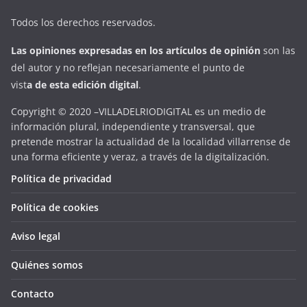
Todos los derechos reservados.
Las opiniones expresadas en
los artículos de opinión
son las
del autor y no reflejan necesariamente el punto de
vist
a
d
e
esta
edición digital
.
Copyright © 2020 –VILLADELRIODIGITAL es un medio de
información plural, independiente y transversal, que
pretende mostrar la actualidad de la localidad villarrense de
una forma eficiente y veraz, a través de la digitalización.
Política de privacidad
Política de cookies
Aviso legal
Quiénes somos
Contacto