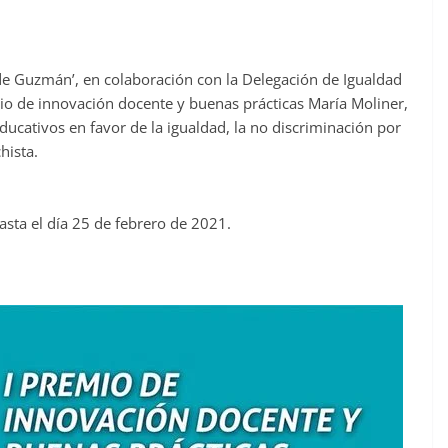
de Guzmán’, en colaboración con la Delegación de Igualdad
io de innovación docente y buenas prácticas María Moliner,
ducativos en favor de la igualdad, la no discriminación por
hista.
a el día 25 de febrero de 2021.