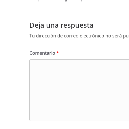
Deja una respuesta
Tu dirección de correo electrónico no será pu
Comentario
*