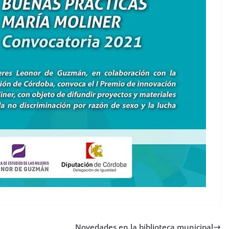
Novedades en la biblioteca municipal