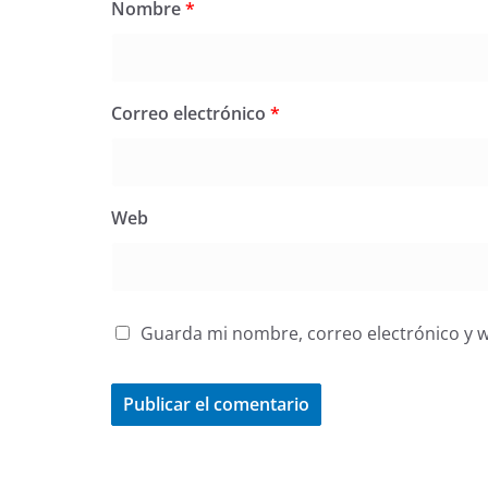
Nombre
*
Correo electrónico
*
Web
Guarda mi nombre, correo electrónico y 