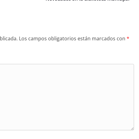
blicada.
Los campos obligatorios están marcados con
*