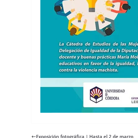
Exposición fotográfica | Hasta el 2 de marzo