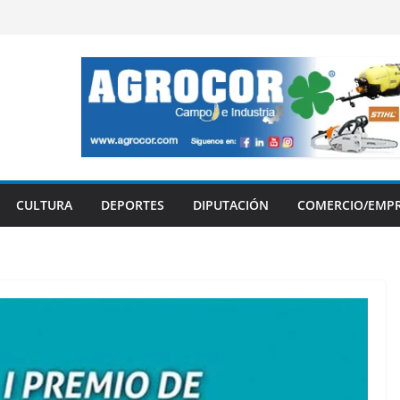
CULTURA
DEPORTES
DIPUTACIÓN
COMERCIO/EMP