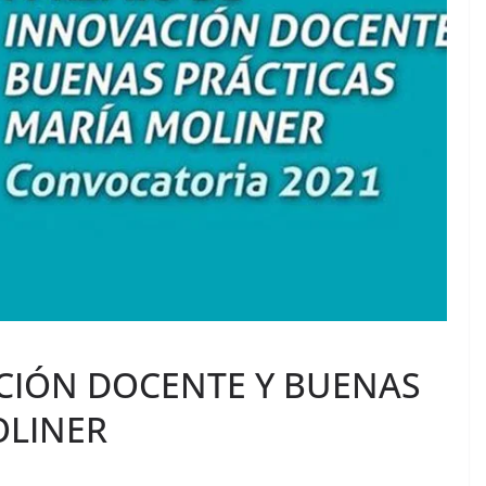
ACIÓN DOCENTE Y BUENAS
OLINER