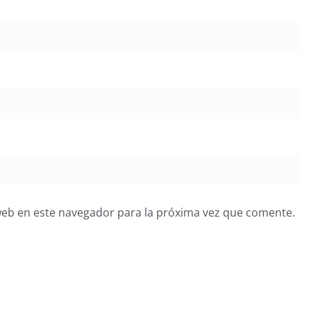
web en este navegador para la próxima vez que comente.