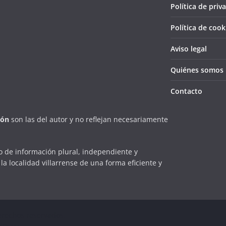
Política de priv
Política de cook
Aviso legal
Quiénes somos
Contacto
ión
son las del autor y no reflejan necesariamente
 de información plural, independiente y
la localidad villarrense de una forma eficiente y
erechos reservados.