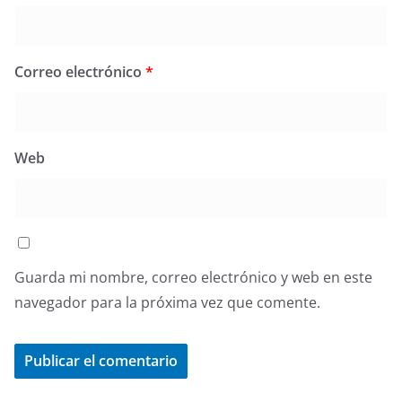
Correo electrónico
*
Web
Guarda mi nombre, correo electrónico y web en este
navegador para la próxima vez que comente.