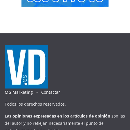
MG Marketing •
Contactar
Todos los derechos reservados.
Las opiniones expresadas en
los artículos de opinión
son las
del autor y no reflejan necesariamente el punto de