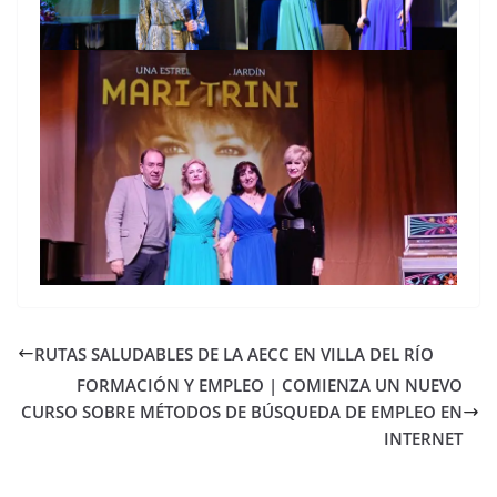
RUTAS SALUDABLES DE LA AECC EN VILLA DEL RÍO
FORMACIÓN Y EMPLEO | COMIENZA UN NUEVO
CURSO SOBRE MÉTODOS DE BÚSQUEDA DE EMPLEO EN
INTERNET