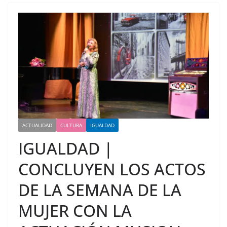
ACTUALIDAD
CULTURA
IGUALDAD
IGUALDAD |
CONCLUYEN LOS ACTOS
DE LA SEMANA DE LA
MUJER CON LA