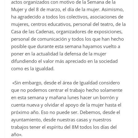
actos organizados con motivo de la Semana de la
Mujer y del 8 de marzo, el día de la mujer. Asimismo,
ha agradecido a todos los colectivos, asociaciones de
mujeres, centros educativos, personal del teatro, de la
Casa de las Cadenas, organizadores de exposiciones,
personal de comunicación y todos los que han hecho
posible que durante esta semana hayamos vuelto a
poner en la actualidad la defensa de la mujer
difundiendo el valor más apreciado en la sociedad
como es la igualdad.
«Sin embargo, desde el área de Igualdad considero
que no podemos centrar el trabajo hecho solamente
en esta semana y mañana lunes hacer un borrón y
cuenta nueva y olvidar el apoyo de la mujer hasta el
próximo año. Eso no puede ser. Debemos, desde el
ayuntamiento, desde nuestras casas y nuestros
trabajos tener el espíritu del 8M todos los días del
año».