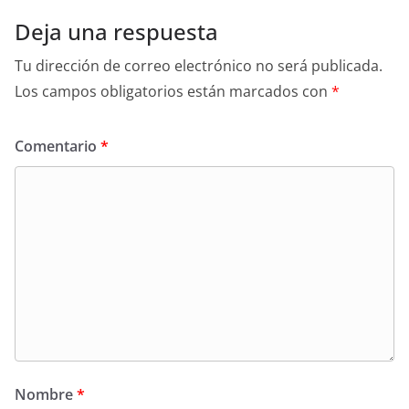
Deja una respuesta
Tu dirección de correo electrónico no será publicada.
Los campos obligatorios están marcados con
*
Comentario
*
Nombre
*