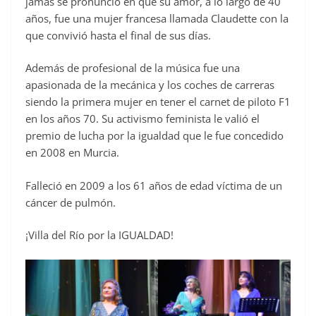
jamás se pronunció en que su amor, a lo largo de 40
años, fue una mujer francesa llamada Claudette con la
que convivió hasta el final de sus días.
Además de profesional de la música fue una
apasionada de la mecánica y los coches de carreras
siendo la primera mujer en tener el carnet de piloto F1
en los años 70. Su activismo feminista le valió el
premio de lucha por la igualdad que le fue concedido
en 2008 en Murcia.
Falleció en 2009 a los 61 años de edad víctima de un
cáncer de pulmón.
¡Villa del Río por la IGUALDAD!