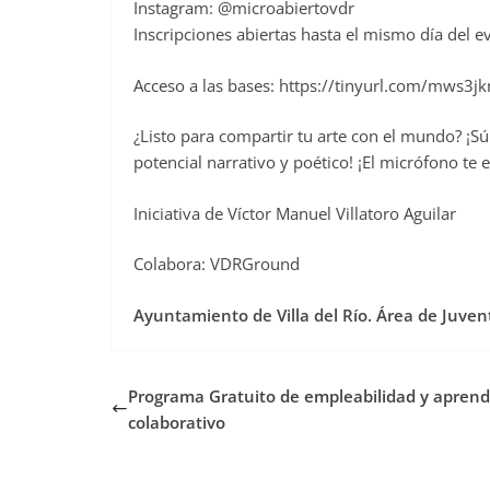
Instagram: @microabiertovdr
Inscripciones abiertas hasta el mismo día del e
Acceso a las bases: https://tinyurl.com/mws3jk
¿Listo para compartir tu arte con el mundo? ¡Sú
potencial narrativo y poético! ¡El micrófono te 
Iniciativa de Víctor Manuel Villatoro Aguilar
Colabora: VDRGround
Ayuntamiento de Villa del Río. Área de Juve
Programa Gratuito de empleabilidad y aprend
colaborativo