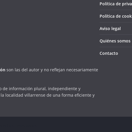
Política de priv
Política de cook
Aviso legal
Quiénes somos
Contacto
ión
son las del autor y no reflejan necesariamente
 de información plural, independiente y
la localidad villarrense de una forma eficiente y
erechos reservados.