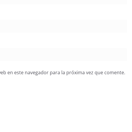
web en este navegador para la próxima vez que comente.