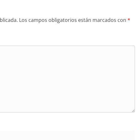
blicada.
Los campos obligatorios están marcados con
*