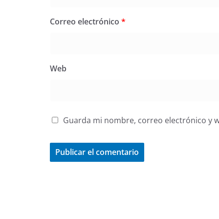
Correo electrónico
*
Web
Guarda mi nombre, correo electrónico y 