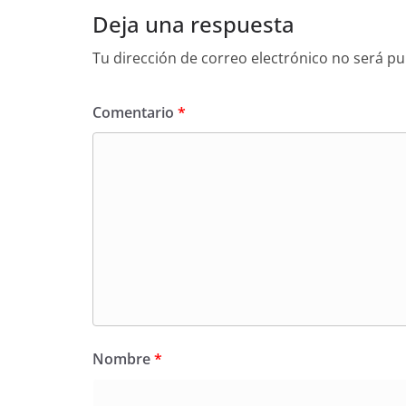
Deja una respuesta
Tu dirección de correo electrónico no será pu
Comentario
*
Nombre
*