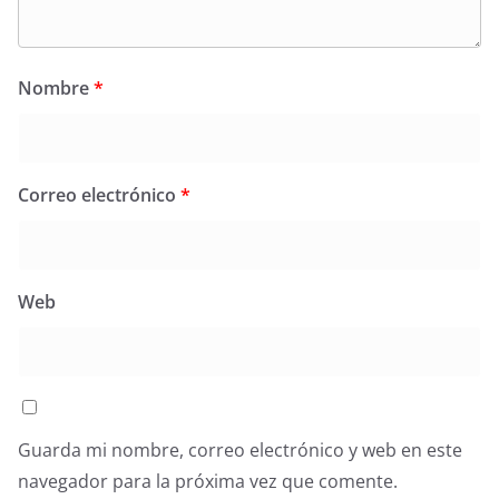
Nombre
*
Correo electrónico
*
Web
Guarda mi nombre, correo electrónico y web en este
navegador para la próxima vez que comente.