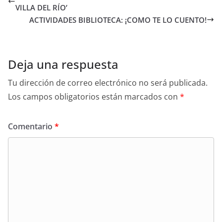
VILLA DEL RÍO’
ACTIVIDADES BIBLIOTECA: ¡COMO TE LO CUENTO!
Deja una respuesta
Tu dirección de correo electrónico no será publicada.
Los campos obligatorios están marcados con
*
Comentario
*