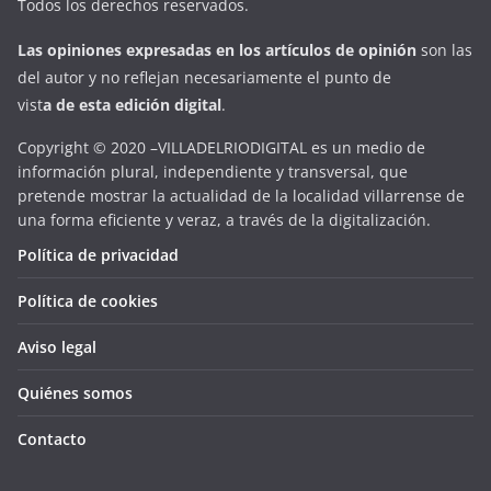
Todos los derechos reservados.
Las opiniones expresadas en
los artículos de opinión
son las
del autor y no reflejan necesariamente el punto de
vist
a
d
e
esta
edición digital
.
Copyright © 2020 –VILLADELRIODIGITAL es un medio de
información plural, independiente y transversal, que
pretende mostrar la actualidad de la localidad villarrense de
una forma eficiente y veraz, a través de la digitalización.
Política de privacidad
Política de cookies
Aviso legal
Quiénes somos
Contacto