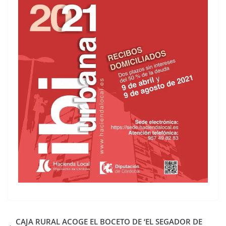
CAJA RURAL ACOGE EL BOCETO DE ‘EL SEGADOR DE