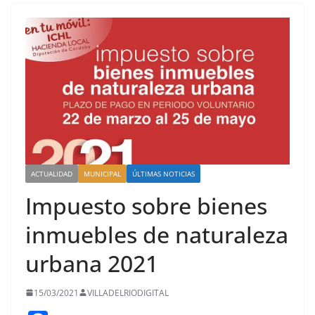
ACTUALIDAD
MUNICIPAL
ÚLTIMAS NOTICIAS
Impuesto sobre bienes
inmuebles de naturaleza
urbana 2021
15/03/2021
VILLADELRIODIGITAL