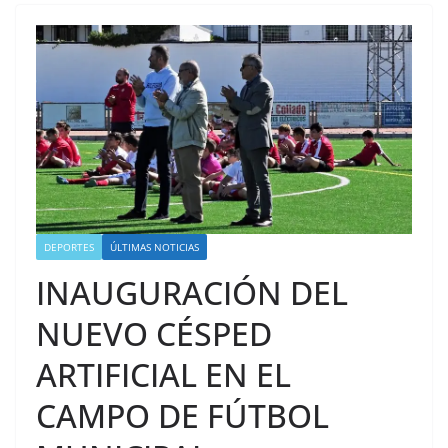
DEPORTES
ÚLTIMAS NOTICIAS
INAUGURACIÓN DEL
NUEVO CÉSPED
ARTIFICIAL EN EL
CAMPO DE FÚTBOL