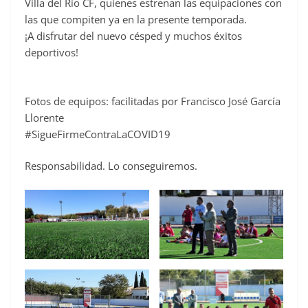
Villa del Río CF, quienes estrenan las equipaciones con
las que compiten ya en la presente temporada.
¡A disfrutar del nuevo césped y muchos éxitos
deportivos!
Fotos de equipos: facilitadas por Francisco José García
Llorente
#SigueFirmeContraLaCOVID19
Responsabilidad. Lo conseguiremos.