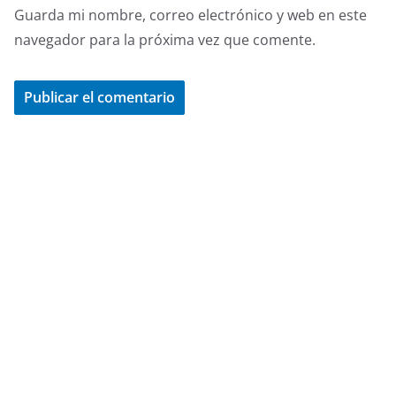
Guarda mi nombre, correo electrónico y web en este
navegador para la próxima vez que comente.