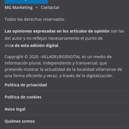
MG Marketing •
Contactar
Todos los derechos reservados.
Las opiniones expresadas en
los artículos de opinión
son las
del autor y no reflejan necesariamente el punto de
vist
a
d
e
esta
edición digital
.
Copyright © 2020 –VILLADELRIODIGITAL es un medio de
información plural, independiente y transversal, que
pretende mostrar la actualidad de la localidad villarrense de
una forma eficiente y veraz, a través de la digitalización.
Política de privacidad
Política de cookies
Aviso legal
Quiénes somos