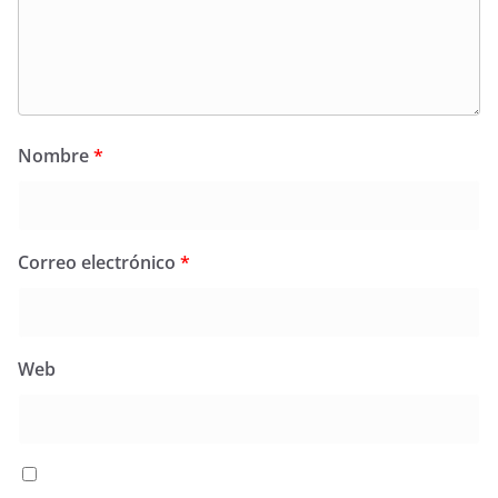
Nombre
*
Correo electrónico
*
Web