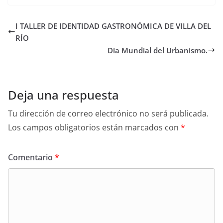
I TALLER DE IDENTIDAD GASTRONÓMICA DE VILLA DEL
RÍO
Día Mundial del Urbanismo.
Deja una respuesta
Tu dirección de correo electrónico no será publicada.
Los campos obligatorios están marcados con
*
Comentario
*