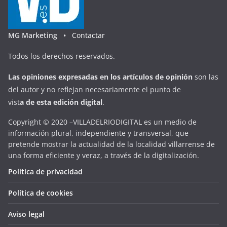
MG Marketing •
Contactar
Todos los derechos reservados.
Las opiniones expresadas en
los artículos de opinión
son las
del autor y no reflejan necesariamente el punto de
vist
a
d
e
esta
edición digital
.
Copyright © 2020 –VILLADELRIODIGITAL es un medio de
información plural, independiente y transversal, que
pretende mostrar la actualidad de la localidad villarrense de
una forma eficiente y veraz, a través de la digitalización.
Política de privacidad
Política de cookies
Aviso legal