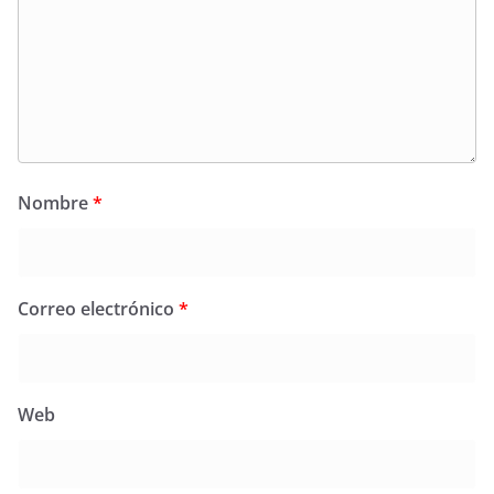
Nombre
*
Correo electrónico
*
Web