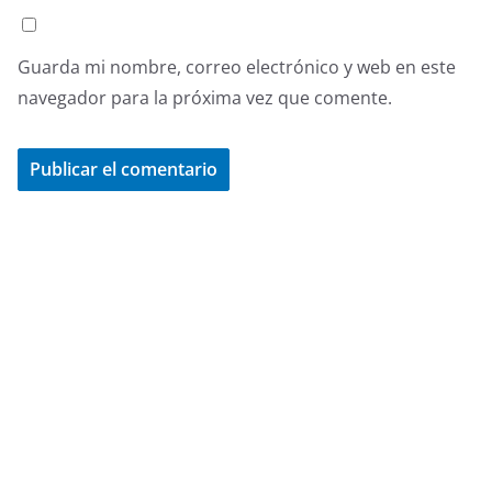
Guarda mi nombre, correo electrónico y web en este
navegador para la próxima vez que comente.