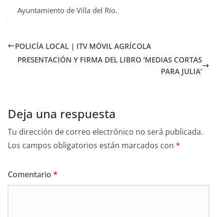
Ayuntamiento de Villa del Río.
POLICÍA LOCAL | ITV MÓVIL AGRÍCOLA
PRESENTACIÓN Y FIRMA DEL LIBRO ‘MEDIAS CORTAS
PARA JULIA’
Deja una respuesta
Tu dirección de correo electrónico no será publicada.
Los campos obligatorios están marcados con
*
Comentario
*