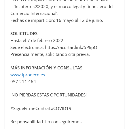
– ‘Incoterms®2020, y el marco legal y financiero del
Comercio Internacional’.
Fechas de impartición: 16 mayo al 12 de junio.
SOLICITUDES
Hasta el 7 de febrero 2022
Sede electrónica: https://acortar.link/5PIipO
Presencialmente, solicitando cita previa.
MÁS INFORMACIÓN Y CONSULTAS
www.iprodeco.es
957 211 464
¡NO PIERDAS ESTAS OPORTUNIDADES!
#SigueFirmeContraLaCOVID19
Responsabilidad. Lo conseguiremos.