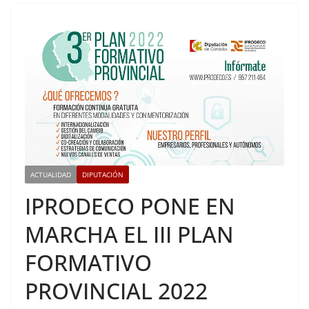
ACTUALIDAD
DIPUTACIÓN
IPRODECO PONE EN
MARCHA EL III PLAN
FORMATIVO
PROVINCIAL 2022