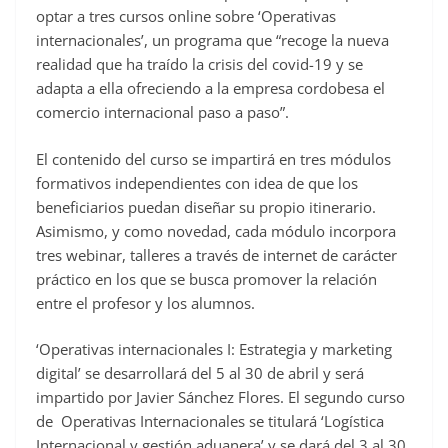
optar a tres cursos online sobre ‘Operativas
internacionales’, un programa que “recoge la nueva
realidad que ha traído la crisis del covid-19 y se
adapta a ella ofreciendo a la empresa cordobesa el
comercio internacional paso a paso”.
El contenido del curso se impartirá en tres módulos
formativos independientes con idea de que los
beneficiarios puedan diseñar su propio itinerario.
Asimismo, y como novedad, cada módulo incorpora
tres webinar, talleres a través de internet de carácter
práctico en los que se busca promover la relación
entre el profesor y los alumnos.
‘Operativas internacionales I: Estrategia y marketing
digital’ se desarrollará del 5 al 30 de abril y será
impartido por Javier Sánchez Flores. El segundo curso
de Operativas Internacionales se titulará ‘Logística
Internacional y gestión aduanera’ y se dará del 3 al 30