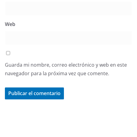
Web
Guarda mi nombre, correo electrónico y web en este
navegador para la próxima vez que comente.