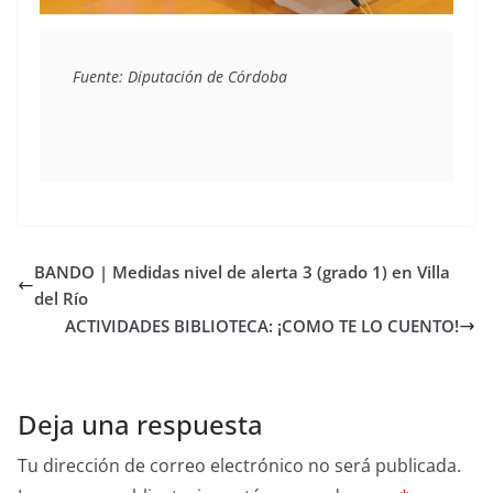
Fuente: Diputación de Córdoba
BANDO | Medidas nivel de alerta 3 (grado 1) en Villa
del Río
ACTIVIDADES BIBLIOTECA: ¡COMO TE LO CUENTO!
Deja una respuesta
Tu dirección de correo electrónico no será publicada.