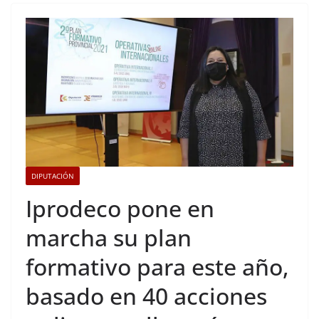
DIPUTACIÓN
Iprodeco pone en
marcha su plan
formativo para este año,
basado en 40 acciones