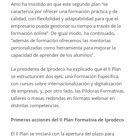
Amo ha insistido en que este segundo plan “se
caracteriza por ofrecer una formación práctica y de
calidad, con flexibilidad y adaptabilidad para que el
empresario pueda gestionar su tiempo a través de la
formación online”. De igual modo, ha continuado,
“además de formación ofrecemos las mentorías
personalizadas como herramienta para mejorar la
capacidad de aprender de los alumnos”.
La presidenta de Iprodeco ha explicado que el II Plan
se estructura en dos ejes; una Formación Específica,
con cursos sobre internacionalización y digitalización
de empresas, y, por otro lado, las Píldoras Formativas,
talleres o mesas redondas en formato webinar en
distintas competencias.
Primeras acciones del II Plan Formativa de Iprodeco
El II Plan se iniciará con la apertura del plazo para