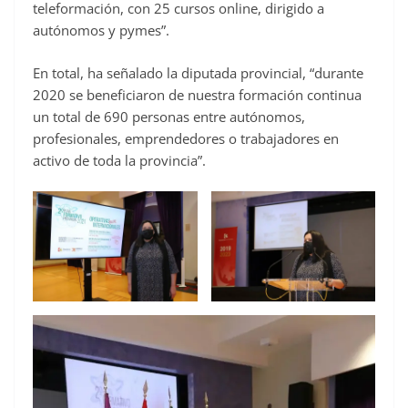
teleformación, con 25 cursos online, dirigido a
autónomos y pymes”.
En total, ha señalado la diputada provincial, “durante
2020 se beneficiaron de nuestra formación continua
un total de 690 personas entre autónomos,
profesionales, emprendedores o trabajadores en
activo de toda la provincia”.