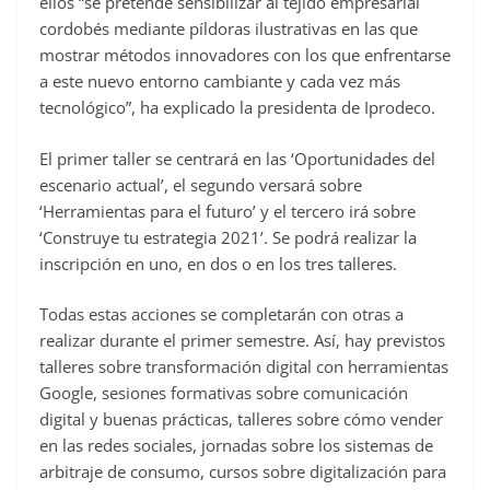
ellos “se pretende sensibilizar al tejido empresarial
cordobés mediante píldoras ilustrativas en las que
mostrar métodos innovadores con los que enfrentarse
a este nuevo entorno cambiante y cada vez más
tecnológico”, ha explicado la presidenta de Iprodeco.
El primer taller se centrará en las ‘Oportunidades del
escenario actual’, el segundo versará sobre
‘Herramientas para el futuro’ y el tercero irá sobre
‘Construye tu estrategia 2021’. Se podrá realizar la
inscripción en uno, en dos o en los tres talleres.
Todas estas acciones se completarán con otras a
realizar durante el primer semestre. Así, hay previstos
talleres sobre transformación digital con herramientas
Google, sesiones formativas sobre comunicación
digital y buenas prácticas, talleres sobre cómo vender
en las redes sociales, jornadas sobre los sistemas de
arbitraje de consumo, cursos sobre digitalización para