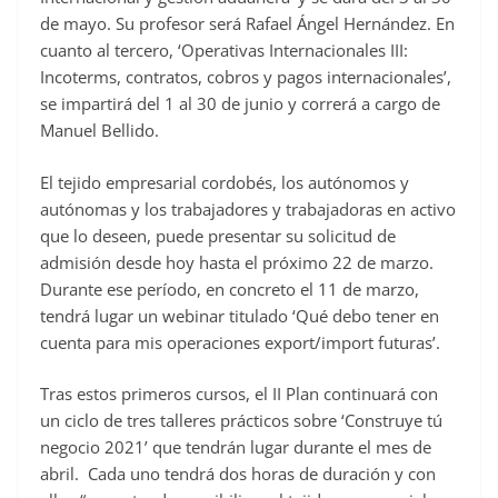
de mayo. Su profesor será Rafael Ángel Hernández. En
cuanto al tercero, ‘Operativas Internacionales III:
Incoterms, contratos, cobros y pagos internacionales’,
se impartirá del 1 al 30 de junio y correrá a cargo de
Manuel Bellido.
El tejido empresarial cordobés, los autónomos y
autónomas y los trabajadores y trabajadoras en activo
que lo deseen, puede presentar su solicitud de
admisión desde hoy hasta el próximo 22 de marzo.
Durante ese período, en concreto el 11 de marzo,
tendrá lugar un webinar titulado ‘Qué debo tener en
cuenta para mis operaciones export/import futuras’.
Tras estos primeros cursos, el II Plan continuará con
un ciclo de tres talleres prácticos sobre ‘Construye tú
negocio 2021’ que tendrán lugar durante el mes de
abril. Cada uno tendrá dos horas de duración y con