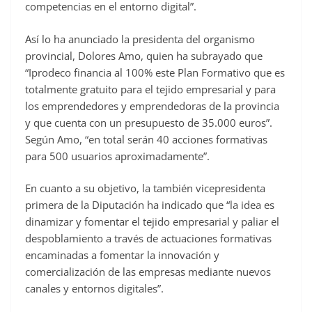
competencias en el entorno digital”.
Así lo ha anunciado la presidenta del organismo
provincial, Dolores Amo, quien ha subrayado que
“Iprodeco financia al 100% este Plan Formativo que es
totalmente gratuito para el tejido empresarial y para
los emprendedores y emprendedoras de la provincia
y que cuenta con un presupuesto de 35.000 euros”.
Según Amo, “en total serán 40 acciones formativas
para 500 usuarios aproximadamente”.
En cuanto a su objetivo, la también vicepresidenta
primera de la Diputación ha indicado que “la idea es
dinamizar y fomentar el tejido empresarial y paliar el
despoblamiento a través de actuaciones formativas
encaminadas a fomentar la innovación y
comercialización de las empresas mediante nuevos
canales y entornos digitales”.