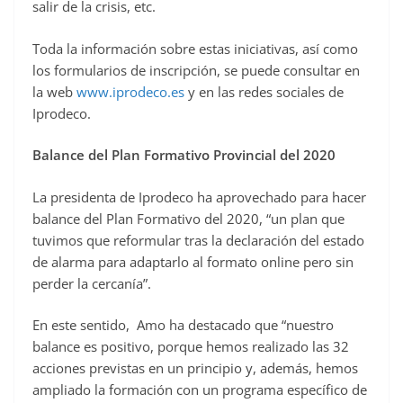
salir de la crisis, etc.
Toda la información sobre estas iniciativas, así como
los formularios de inscripción, se puede consultar en
la web
www.iprodeco.es
y en las redes sociales de
Iprodeco.
Balance del Plan Formativo Provincial del 2020
La presidenta de Iprodeco ha aprovechado para hacer
balance del Plan Formativo del 2020, “un plan que
tuvimos que reformular tras la declaración del estado
de alarma para adaptarlo al formato online pero sin
perder la cercanía”.
En este sentido, Amo ha destacado que “nuestro
balance es positivo, porque hemos realizado las 32
acciones previstas en un principio y, además, hemos
ampliado la formación con un programa específico de