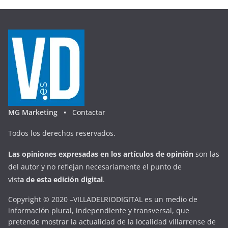
MG Marketing •
Contactar
Todos los derechos reservados.
Las opiniones expresadas en
los artículos de opinión
son las
del autor y no reflejan necesariamente el punto de
vist
a
d
e
esta
edición digital
.
Copyright © 2020 –VILLADELRIODIGITAL es un medio de
información plural, independiente y transversal, que
pretende mostrar la actualidad de la localidad villarrense de