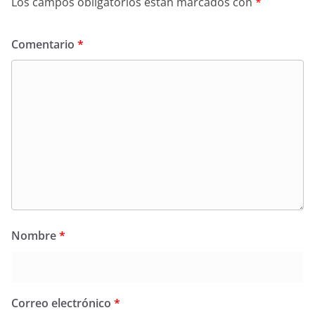
Los campos obligatorios están marcados con
*
Comentario
*
Nombre
*
Correo electrónico
*