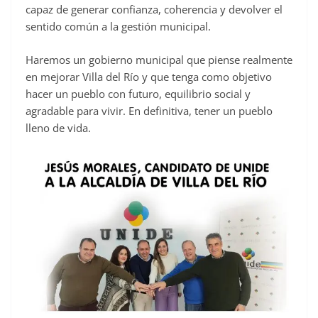
capaz de generar confianza, coherencia y devolver el
sentido común a la gestión municipal.
Haremos un gobierno municipal que piense realmente
en mejorar Villa del Río y que tenga como objetivo
hacer un pueblo con futuro, equilibrio social y
agradable para vivir. En definitiva, tener un pueblo
lleno de vida.