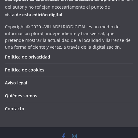
del autor y no reflejan necesariamente el punto de
vist
a
d
e
esta
edición digital
.
Copyright © 2020 –VILLADELRIODIGITAL es un medio de
información plural, independiente y transversal, que
pretende mostrar la actualidad de la localidad villarrense de
una forma eficiente y veraz, a través de la digitalización.
Política de privacidad
Política de cookies
Aviso legal
Quiénes somos
Contacto