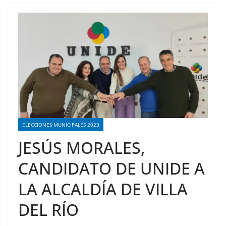
ELECCIONES MUNICIPALES 2023
JESÚS MORALES,
CANDIDATO DE UNIDE A
LA ALCALDÍA DE VILLA
DEL RÍO