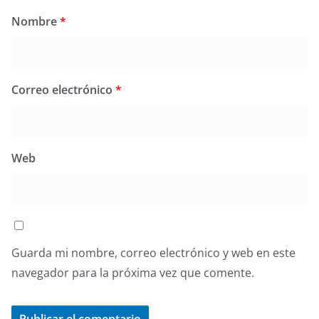
Nombre
*
Correo electrónico
*
Web
Guarda mi nombre, correo electrónico y web en este
navegador para la próxima vez que comente.