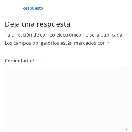
Respuesta
Deja una respuesta
Tu dirección de correo electrónico no será publicada.
Los campos obligatorios están marcados con
*
Comentario
*