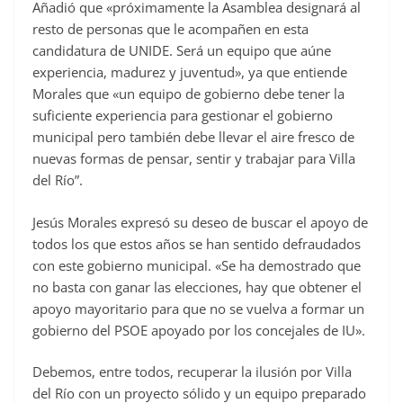
Añadió que «próximamente la Asamblea designará al
resto de personas que le acompañen en esta
candidatura de UNIDE. Será un equipo que aúne
experiencia, madurez y juventud», ya que entiende
Morales que «un equipo de gobierno debe tener la
suficiente experiencia para gestionar el gobierno
municipal pero también debe llevar el aire fresco de
nuevas formas de pensar, sentir y trabajar para Villa
del Río”.
Jesús Morales expresó su deseo de buscar el apoyo de
todos los que estos años se han sentido defraudados
con este gobierno municipal. «Se ha demostrado que
no basta con ganar las elecciones, hay que obtener el
apoyo mayoritario para que no se vuelva a formar un
gobierno del PSOE apoyado por los concejales de IU».
Debemos, entre todos, recuperar la ilusión por Villa
del Río con un proyecto sólido y un equipo preparado